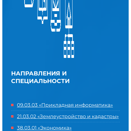
НАПРАВЛЕНИЯ И
СПЕЦИАЛЬНОСТИ
09.03.03 «Прикладная информатика»
21.03.02 «Землеустройство и кадастры»
38.03.01 «Экономика»