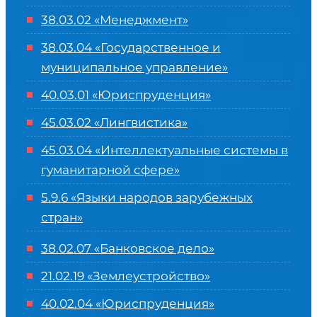
38.03.02 «Менеджмент»
38.03.04 «Государственное и
муниципальное управление»
40.03.01 «Юриспруденция»
45.03.02 «Лингвистика»
45.03.04 «
Интеллектуальные системы в
гуманитарной сфере
»
5.9.6 «Языки народов зарубежных
стран»
38.02.07 «Банковское дело»
21.02.19 «Землеустройство»
40.02.04 «Юриспруденция»