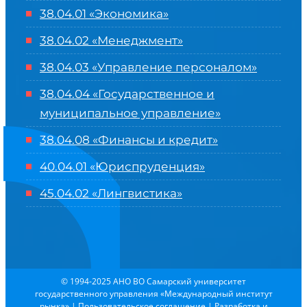
38.04.01 «Экономика»
38.04.02 «Менеджмент»
38.04.03 «Управление персоналом»
38.04.04 «Государственное и
муниципальное управление»
38.04.08 «Финансы и кредит»
40.04.01 «Юриспруденция»
45.04.02 «Лингвистика»
© 1994-2025 АНО ВО Самарский университет
государственного управления «Международный институт
рынка»
|
Пользовательское соглашение
| Разработка и