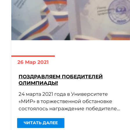
26 Мар 2021
ПОЗДРАВЛЯЕМ ПОБЕДИТЕЛЕЙ
ОЛИМПИАДЫ!
24 марта 2021 года в Университете
«МИР» в торжественной обстановке
состоялось награждение победителей
ежегодной «Мировой олимпиады по
экономике и менеджменту» среди