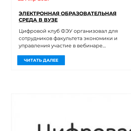
ЧИТАТЬ ДАЛЕЕ
ЭЛЕКТРОННАЯ ОБРАЗОВАТЕЛЬНАЯ
СРЕДА В ВУЗЕ
Цифровой клуб ФЭУ организовал для
сотрудников факультета экономики и
управления участие в вебинаре
«Использование LMS Moodle для
мониторинга учебных достижений
студентов»
В […]