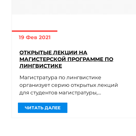
19 Фев 2021
ОТКРЫТЫЕ ЛЕКЦИИ НА
МАГИСТЕРСКОЙ ПРОГРАММЕ ПО
ЛИНГВИСТИКЕ
Магистратура по лингвистике
организует серию открытых лекций
для студентов магистратуры,
бакалавриата и всех заинтересованных
лиц. Лекции и семинары проведут
преподаватели и специалисты из […]