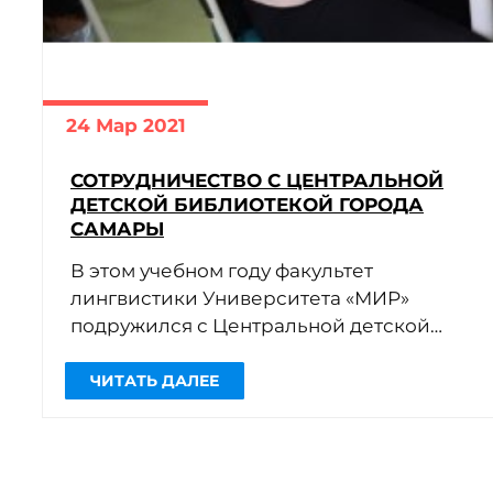
24 Мар 2021
ЧИТАТЬ ДАЛЕЕ
СОТРУДНИЧЕСТВО С ЦЕНТРАЛЬНОЙ
ДЕТСКОЙ БИБЛИОТЕКОЙ ГОРОДА
САМАРЫ
В этом учебном году факультет
лингвистики Университета «МИР»
подружился с Центральной детской
библиотекой города Самары. Был
заключен договор о сотрудничестве и
разработаны совместные […]