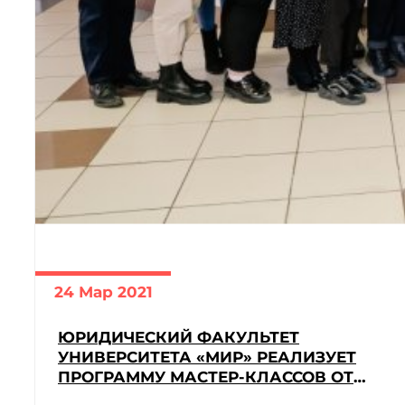
24 Мар 2021
ЮРИДИЧЕСКИЙ ФАКУЛЬТЕТ
УНИВЕРСИТЕТА «МИР» РЕАЛИЗУЕТ
ПРОГРАММУ МАСТЕР-КЛАССОВ ОТ
СТАРШЕКУРСНИКОВ