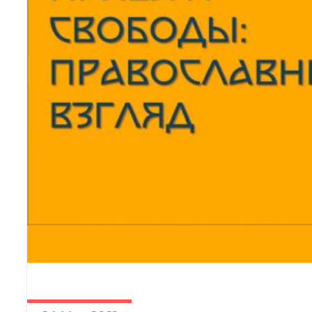
ЧИТАТЬ ДАЛЕЕ