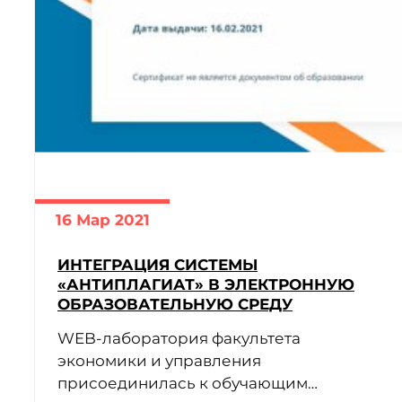
16 Мар 2021
ИНТЕГРАЦИЯ СИСТЕМЫ
«АНТИПЛАГИАТ» В ЭЛЕКТРОННУЮ
ОБРАЗОВАТЕЛЬНУЮ СРЕДУ
WEB-лаборатория факультета
экономики и управления
присоединилась к обучающим