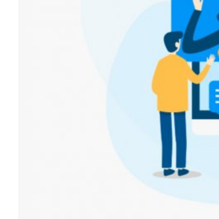
ЧИТАТЬ ДАЛЕЕ