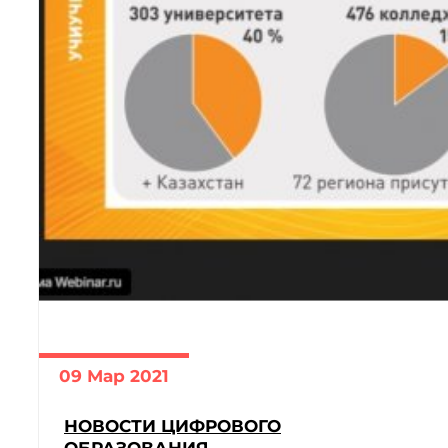
09 Мар 2021
НОВОСТИ ЦИФРОВОГО
ОБРАЗОВАНИЯ