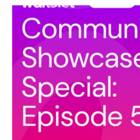
ЧИТАТЬ ДАЛЕЕ