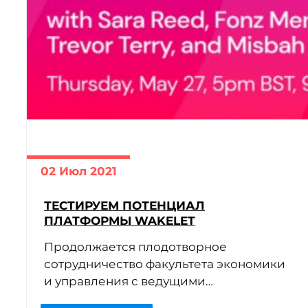
02 Июл 2021
ТЕСТИРУЕМ ПОТЕНЦИАЛ
ПЛАТФОРМЫ WAKELET
Продолжается плодотворное
сотрудничество факультета экономики
и управления с ведущими
образовательными онлайн-ресурсами.