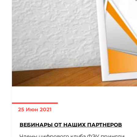
ЧИТАТЬ ДАЛЕЕ
25 Июн 2021
ВЕБИНАРЫ ОТ НАШИХ ПАРТНЕРОВ
Члены цифрового клуба ФЭУ приняли