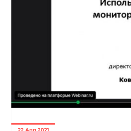
22 Апр 2021