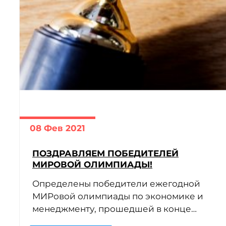
08 Фев 2021
ЧИТАТЬ ДАЛЕЕ
ПОЗДРАВЛЯЕМ ПОБЕДИТЕЛЕЙ
МИРОВОЙ ОЛИМПИАДЫ!
Определены победители ежегодной
МИРовой олимпиады по экономике и
менеджменту, прошедшей в конце
января 2021 года в Университете «МИР»: