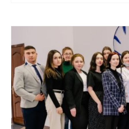
старшеклассников школ […]
ЧИТАТЬ ДАЛЕЕ