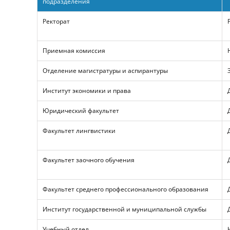
подразделения
Ректорат
Приемная комиссия
Отделение магистратуры и аспирантуры
Институт экономики и права
Юридический факультет
Факультет лингвистики
Факультет заочного обучения
Факультет среднего профессионального образования
Институт государственной и муниципальной службы
Учебный отдел