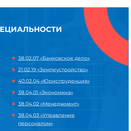
ПЕЦИАЛЬНОСТИ
38.02.07 «Банковское дело»
21.02.19 «Землеустройство»
40.02.04 «Юриспруденция»
38.04.01 «Экономика»
38.04.02 «Менеджмент»
38.04.03 «Управление
персоналом»