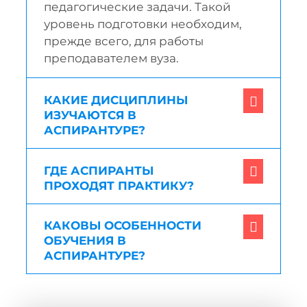
педагогические задачи. Такой
уровень подготовки необходим,
прежде всего, для работы
преподавателем вуза.
КАКИЕ ДИСЦИПЛИНЫ
ИЗУЧАЮТСЯ В
АСПИРАНТУРЕ?
ГДЕ АСПИРАНТЫ
ПРОХОДЯТ ПРАКТИКУ?
КАКОВЫ ОСОБЕННОСТИ
ОБУЧЕНИЯ В
АСПИРАНТУРЕ?