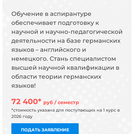
Обучение в аспирантуре
обеспечивает подготовку к
научной и научно-педагогической
деятельности на базе германских
языков – английского и
немецкого. Стань специалистом
высшей научной квалификации в
области теории германских
языков!
72 400*
руб / семестр
*стоимость указана для поступающих на 1 курс в
2026 году