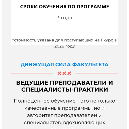
СРОКИ ОБУЧЕНИЯ ПО ПРОГРАММЕ
3 года
*стоимость указана для поступающих на 1 курс в
2026 году
ДВИЖУЩАЯ СИЛА ФАКУЛЬТЕТА
ВЕДУЩИЕ ПРЕПОДАВАТЕЛИ И
СПЕЦИАЛИСТЫ-ПРАКТИКИ
Полноценное обучение – это не только
качественные программы, но и
авторитет преподавателей и
специалистов, вдохновляющих