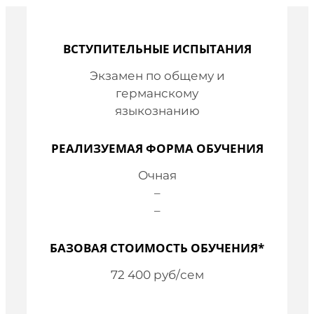
ВСТУПИТЕЛЬНЫЕ ИСПЫТАНИЯ
Экзамен по
общему и
германскому
языкознанию
РЕАЛИЗУЕМАЯ ФОРМА ОБУЧЕНИЯ
Очная
–
–
БАЗОВАЯ СТОИМОСТЬ ОБУЧЕНИЯ*
72 400 руб/сем