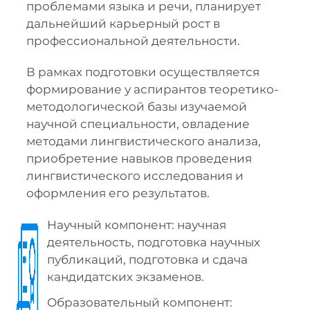
проблемами языка и речи, планирует
дальнейший карьерный рост в
профессиональной деятельности.
В рамках подготовки осуществляется
формирование у аспирантов теоретико-
методологической базы изучаемой
научной специальности, овладение
методами лингвистического анализа,
приобретение навыков проведения
лингвистического исследования и
оформления его результатов.
Научный компонент: научная
деятельность, подготовка научных
публикаций, подготовка и сдача
кандидатских экзаменов.
Образовательный компонент: