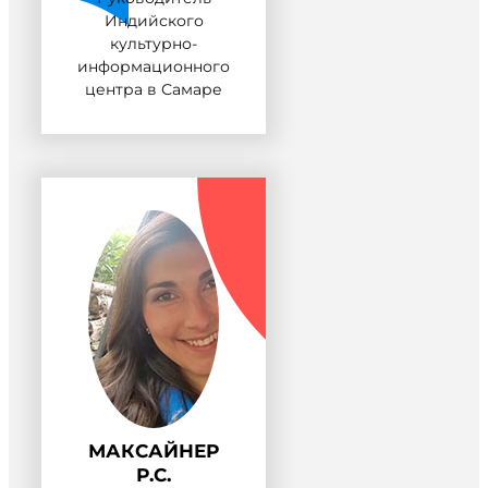
Индийского
культурно-
информационного
центра в Самаре
МАКСАЙНЕР
ПОДАТЬ ЗАЯВЛЕНИЕ
Р.С.