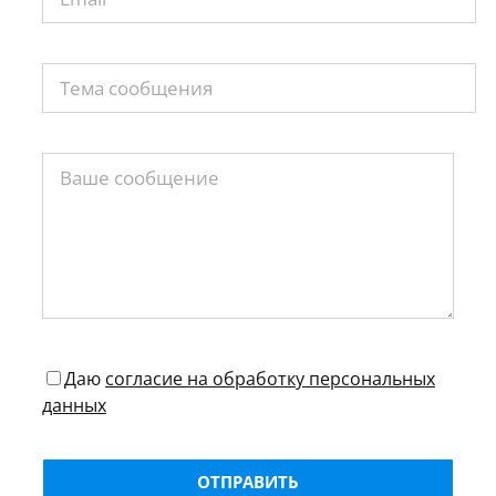
Даю
согласие на обработку персональных
данных