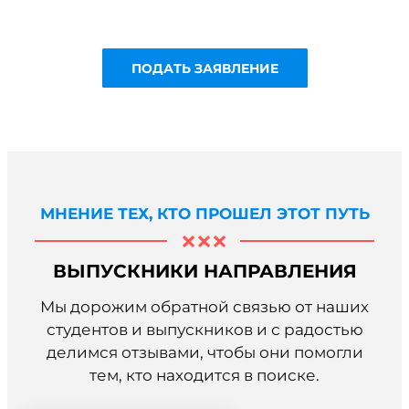
в университете «МИР».
МНЕНИЕ ТЕХ, КТО ПРОШЕЛ ЭТОТ ПУТЬ
ВЫПУСКНИКИ НАПРАВЛЕНИЯ
Мы дорожим обратной связью от наших
студентов и выпускников и с радостью
делимся отзывами, чтобы они помогли
тем, кто находится в поиске.