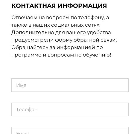
КОНТАКТНАЯ ИНФОРМАЦИЯ
Отвечаем на вопросы по телефону, а
также в наших социальных сетях.
Дополнительно для вашего удобства
предусмотрели форму обратной связи.
Обращайтесь за информацией по
программе и вопросам по обучению!