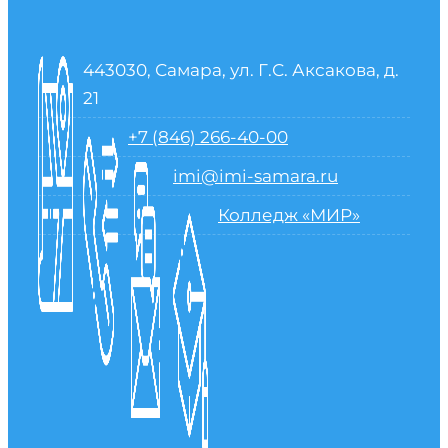
443030, Самара, ул. Г.С. Аксакова, д.
21
+7 (846) 266-40-00
imi@imi-samara.ru
Колледж «МИР»