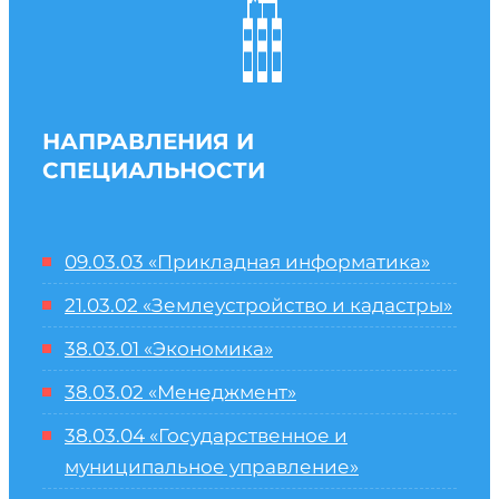
НАПРАВЛЕНИЯ И
СПЕЦИАЛЬНОСТИ
09.03.03 «Прикладная информатика»
21.03.02 «Землеустройство и кадастры»
38.03.01 «Экономика»
38.03.02 «Менеджмент»
38.03.04 «Государственное и
муниципальное управление»