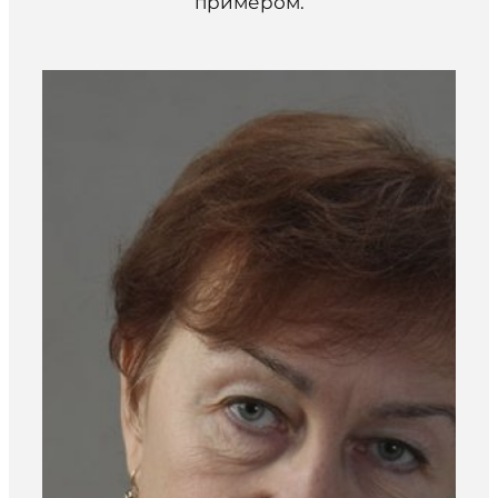
примером.