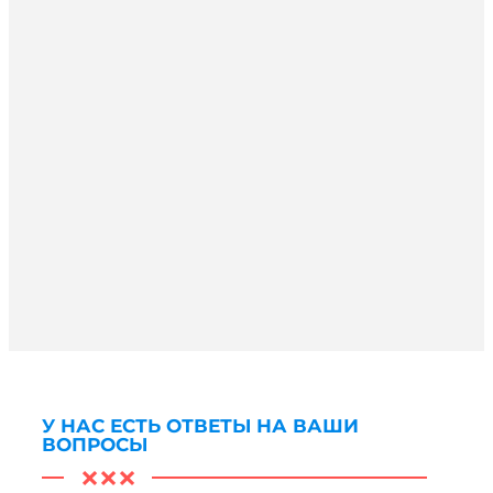
У НАС ЕСТЬ ОТВЕТЫ НА ВАШИ
ВОПРОСЫ