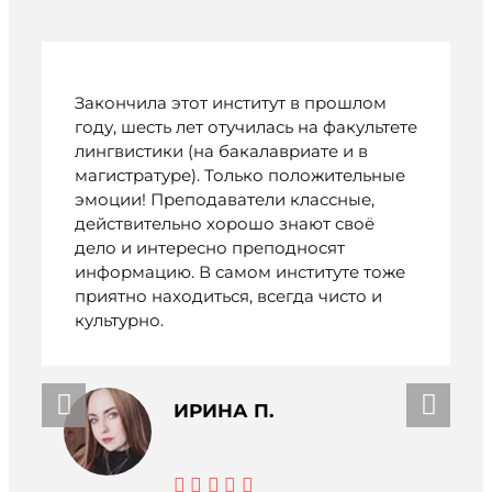
Закончила этот институт в прошлом
году, шесть лет отучилась на факультете
лингвистики (на бакалавриате и в
магистратуре). Только положительные
эмоции! Преподаватели классные,
действительно хорошо знают своё
дело и интересно преподносят
информацию. В самом институте тоже
приятно находиться, всегда чисто и
культурно.
ИРИНА П.