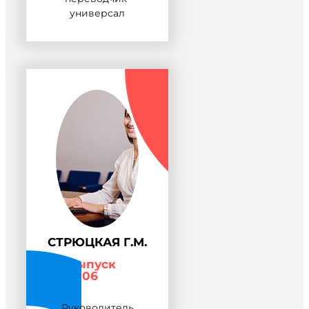
универсал
СТРЮЦКАЯ Г.М.
Выпуск
2006
Руководитель