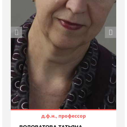
д.ф.н., профессор
ВОДОВАТОВА ТАТЬЯНА