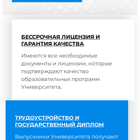
БЕССРОЧНАЯ ЛИЦЕНЗИЯ И
ГАРАНТИЯ КАЧЕСТВА
Имеются все необходимые
документы и лицензии, которые
ПОДАТЬ ЗАЯВЛЕНИЕ
подтверждают качество
образовательных программ
Университета.
ТРУДОУСТРОЙСТВО И
ГОСУДАРСТВЕННЫЙ ДИПЛОМ
Выпускники Университета получают