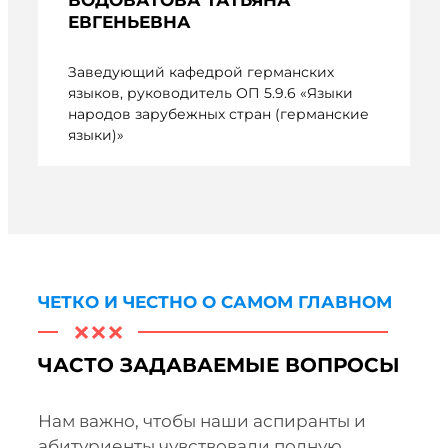
ЕВГЕНЬЕВНА
Заведующий кафедрой германских
языков, руководитель ОП 5.9.6 «Языки
народов зарубежных стран (германские
языки)»
ЧЕТКО И ЧЕСТНО О САМОМ ГЛАВНОМ
ЧАСТО ЗАДАВАЕМЫЕ ВОПРОСЫ
Нам важно, чтобы наши аспиранты и
абитуриенты чувствовали полную