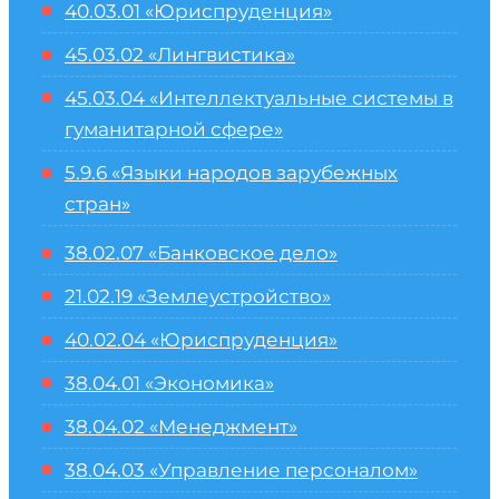
40.03.01 «Юриспруденция»
45.03.02 «Лингвистика»
45.03.04 «
Интеллектуальные системы в
гуманитарной сфере
»
5.9.6 «Языки народов зарубежных
стран»
38.02.07 «Банковское дело»
21.02.19 «Землеустройство»
40.02.04 «Юриспруденция»
38.04.01 «Экономика»
38.04.02 «Менеджмент»
38.04.03 «Управление персоналом»