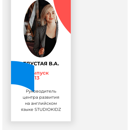
ТЛУСТАЯ В.А.
Выпуск
2013
Руководитель
центра развития
на английском
языке STUDIOKIDZ