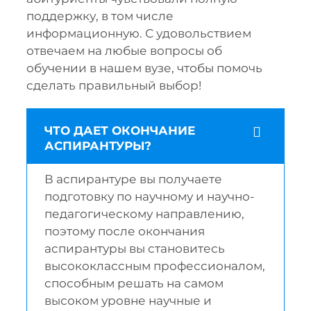
поддержку, в том числе
информационную. С удовольствием
отвечаем на любые вопросы об
обучении в нашем вузе, чтобы помочь
сделать правильный выбор!
ЧТО ДАЕТ ОКОНЧАНИЕ
АСПИРАНТУРЫ?
В аспирантуре вы получаете
подготовку по научному и научно-
педагогическому направлению,
поэтому после окончания
аспирантуры вы становитесь
высококлассным профессионалом,
способным решать на самом
высоком уровне научные и