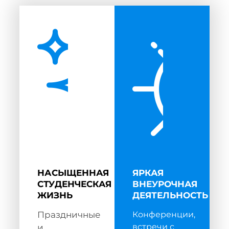
НАСЫЩЕННАЯ
ЯРКАЯ
СТУДЕНЧЕСКАЯ
ВНЕУРОЧНАЯ
ЖИЗНЬ
ДЕЯТЕЛЬНОСТЬ
Праздничные
Конференции,
встречи с
и