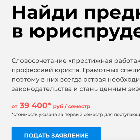
Найди пред
в юриспруд
Словосочетание «престижная работа
профессией юриста. Грамотных специ
поэтому в них всегда острая необходи
законодательства и стань ценным эк
39 400*
от
руб / семестр
*стоимость указана за первый семестр для поступающи
ПОДАТЬ ЗАЯВЛЕНИЕ