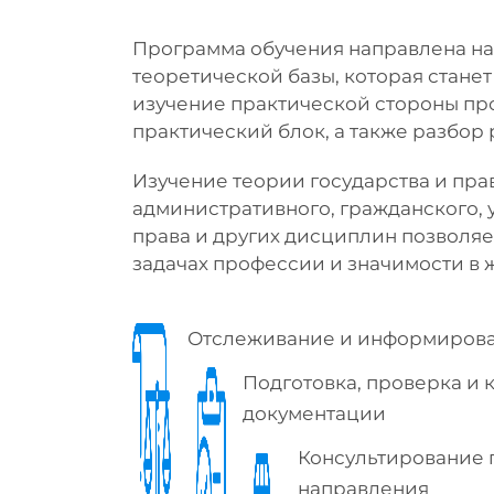
Программа обучения направлена н
теоретической базы, которая станет
изучение практической стороны пр
практический блок, а также разбор
Изучение теории государства и пра
административного, гражданского, у
права и других дисциплин позволяе
задачах профессии и значимости в 
Отслеживание и информирован
Подготовка, проверка и
документации
Консультирование 
направления