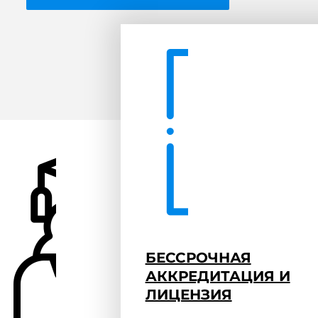
БЕССРОЧНАЯ
АККРЕДИТАЦИЯ И
ЛИЦЕНЗИЯ