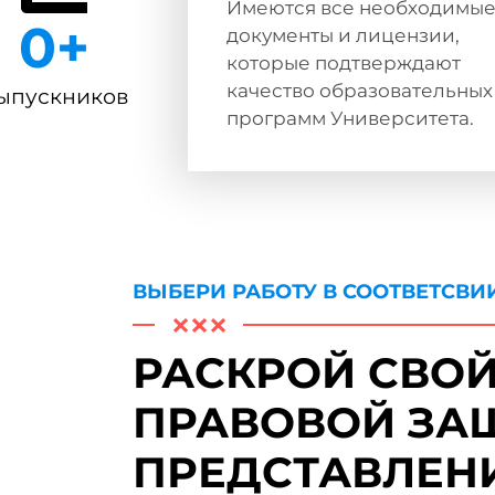
Имеются все необходимы
0
+
документы и лицензии,
которые подтверждают
качество образовательных
ыпускников
программ Университета.
ВЫБЕРИ РАБОТУ В СООТВЕТСВИ
РАСКРОЙ СВОЙ
ПРАВОВОЙ ЗА
ПРЕДСТАВЛЕН