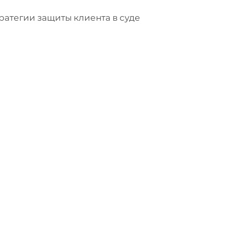
ратегии защиты клиента в суде