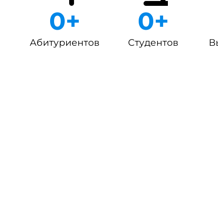
0
+
0
+
Абитуриентов
Студентов
В