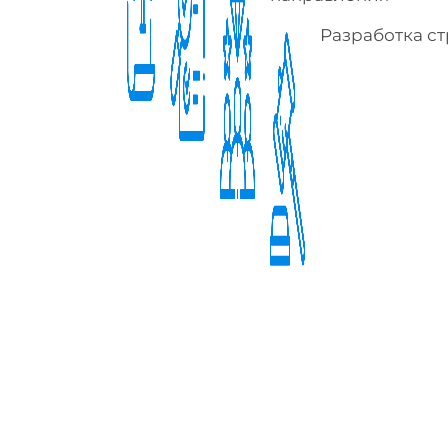
Разработка ст