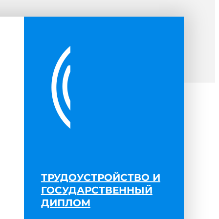
ТРУДОУСТРОЙСТВО И
ГОСУДАРСТВЕННЫЙ
ДИПЛОМ