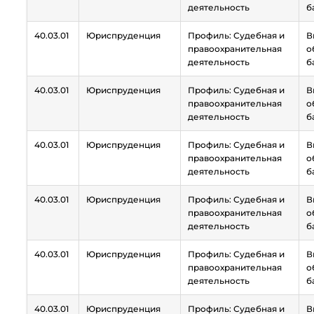
деятельность
б
40.03.01
Юриспруденция
Профиль: Судебная и
В
правоохранительная
о
деятельность
б
40.03.01
Юриспруденция
Профиль:
Судебная и
В
правоохранительная
о
деятельность
б
40.03.01
Юриспруденция
Профиль:
Судебная и
В
правоохранительная
о
деятельность
б
40.03.01
Юриспруденция
Профиль:
Судебная и
В
правоохранительная
о
деятельность
б
40.03.01
Юриспруденция
Профиль:
Судебная и
В
правоохранительная
о
деятельность
б
40.03.01
Юриспруденция
Профиль:
Судебная и
В