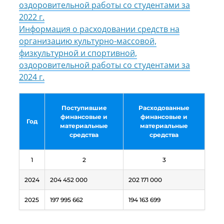
оздоровительной работы со студентами за
2022 г.
Информация о расходовании средств на
организацию культурно-массовой,
физкультурной и спортивной,
оздоровительной работы со студентами за
2024 г.
Поступившие
Расходованные
финансовые и
финансовые и
Год
материальные
материальные
средства
средства
1
2
3
2024
204 452 000
202 171 000
2025
197 995 662
194 163 699