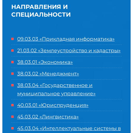
НАПРАВЛЕНИЯ И
СПЕЦИАЛЬНОСТИ
09.03.03 «Прикладная информатика»
21.03.02 «Землеустройство и кадастры»
38.03.01 «Экономика»
38.03.02 «Менеджмент»
38.03.04 «Государственное и
муниципальное управление»
40.03.01 «Юриспруденция»
45.03.02 «Лингвистика»
45.03.04 «
Интеллектуальные системы в