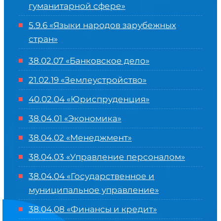
гуманитарной сфере
»
5.9.6 «Языки народов зарубежных
стран»
38.02.07 «Банковское дело»
21.02.19 «Землеустройство»
40.02.04 «Юриспруденция»
38.04.01 «Экономика»
38.04.02 «Менеджмент»
38.04.03 «Управление персоналом»
38.04.04 «Государственное и
муниципальное управление»
38.04.08 «Финансы и кредит»