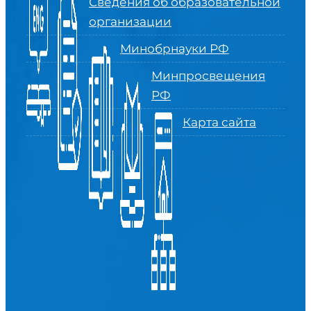
Сведения об образовательной
организации
Минобрнауки РФ
Минпросвещения
РФ
Карта сайта