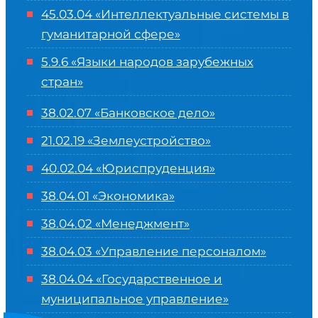
45.03.04 «
Интеллектуальные системы в
гуманитарной сфере
»
5.9.6 «Языки народов зарубежных
стран»
38.02.07 «Банковское дело»
21.02.19 «Землеустройство»
40.02.04 «Юриспруденция»
38.04.01 «Экономика»
38.04.02 «Менеджмент»
38.04.03 «Управление персоналом»
38.04.04 «Государственное и
муниципальное управление»