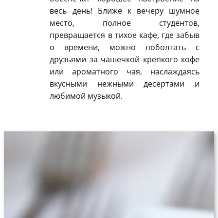
весь день! Ближе к вечеру шумное
место, полное студентов,
превращается в тихое кафе, где забыв
о времени, можно поболтать с
друзьями за чашечкой крепкого кофе
или ароматного чая, наслаждаясь
вкусными нежными десертами и
любимой музыкой.