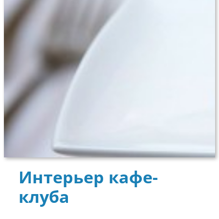
Интерьер кафе-
клуба