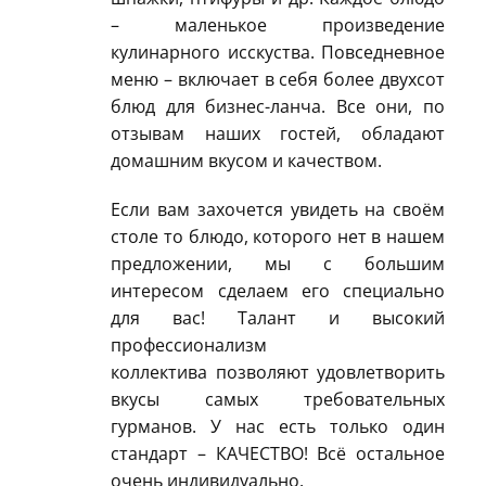
– маленькое произведение
кулинарного исскуства. Повседневное
меню – включает в себя более двухсот
блюд для бизнес-ланча. Все они, по
отзывам наших гостей, обладают
домашним вкусом и качеством.
Если вам захочется увидеть на своём
столе то блюдо, которого нет в нашем
предложении, мы с большим
интересом сделаем его специально
для вас! Талант и высокий
профессионализм
коллектива позволяют удовлетворить
вкусы самых требовательных
гурманов. У нас есть только один
стандарт – КАЧЕСТВО! Всё остальное
очень индивидуально.