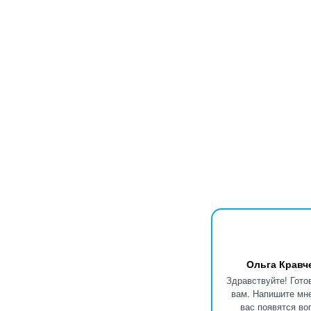
Ольга Кравч
Здравствуйте! Гото
вам. Напишите мне
вас появятся во