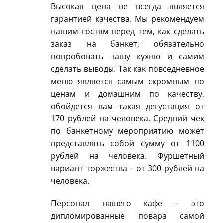
Высокая цена не всегда является
гарантией качества. Мы рекомендуем
нашим гостям перед тем, как сделать
заказ на банкет, обязательно
попробовать нашу кухню и самим
сделать выводы. Так как повседневное
меню является самым скромным по
ценам и домашним по качеству,
обойдется вам такая дегустация от
170 рублей на человека. Средний чек
по банкетному мероприятию может
представлять собой сумму от 1100
рублей на человека. Фуршетный
вариант торжества – от 300 рублей на
человека.
Персонал нашего кафе – это
дипломированные повара самой