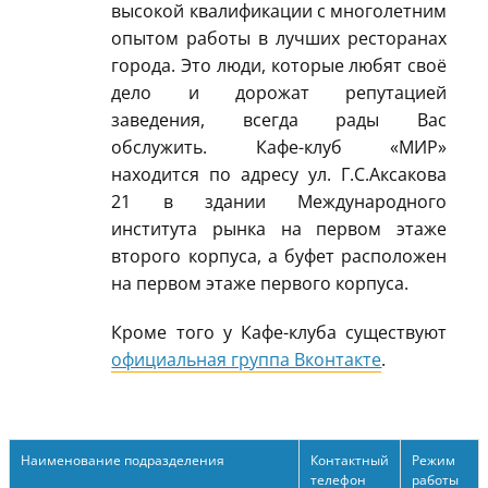
высокой квалификации с многолетним
опытом работы в лучших ресторанах
города. Это люди, которые любят своё
дело и дорожат репутацией
заведения, всегда рады Вас
обслужить. Кафе-клуб «МИР»
находится по адресу ул. Г.С.Аксакова
21 в здании Международного
института рынка на первом этаже
второго корпуса, а буфет расположен
на первом этаже первого корпуса.
Кроме того у Кафе-клуба существуют
официальная группа Вконтакте
.
Наименование подразделения
Контактный
Режим
телефон
работы