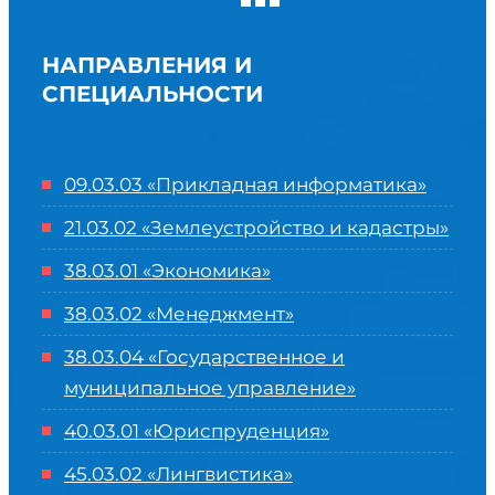
НАПРАВЛЕНИЯ И
СПЕЦИАЛЬНОСТИ
09.03.03 «Прикладная информатика»
21.03.02 «Землеустройство и кадастры»
38.03.01 «Экономика»
38.03.02 «Менеджмент»
38.03.04 «Государственное и
муниципальное управление»
40.03.01 «Юриспруденция»
45.03.02 «Лингвистика»