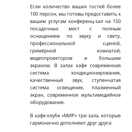
Если количество ваших гостей более
100 персон, мы готовы предоставить к
вашим услугам конференц-зал на 150
посадочных мест с полным
оснащением по звуку и свету,
профессиональной сценой,
гримёрной комнатой,
видеопроектором и большим
экраном. В залах кафе современная
система кондиционирования,
качественный звук, ступенчатая
система освещения, плазменный
экран, современное мультимедийное
оборудование.
В кафе-клубе «МИР» три зала, которые
гармонично дополняют друг друга: