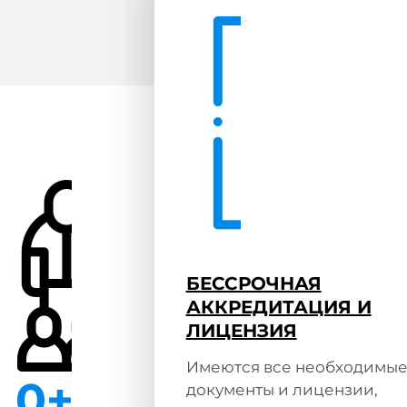
БЕССРОЧНАЯ
АККРЕДИТАЦИЯ И
ЛИЦЕНЗИЯ
Имеются все необходимы
0
+
документы и лицензии,