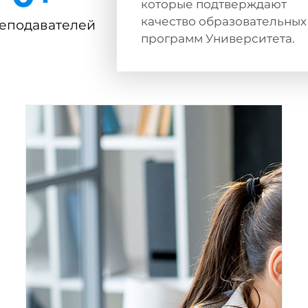
которые подтверждают
качество образовательных
еподавателей
программ Университета.