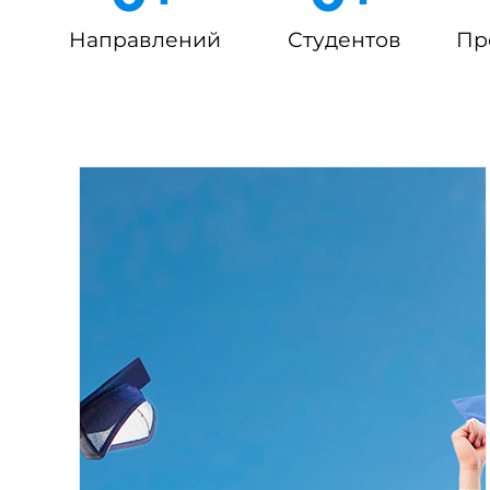
Направлений
Студентов
Пр