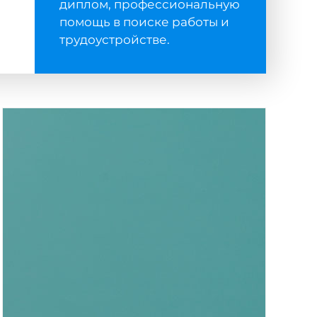
диплом, профессиональную
помощь в поиске работы и
трудоустройстве.