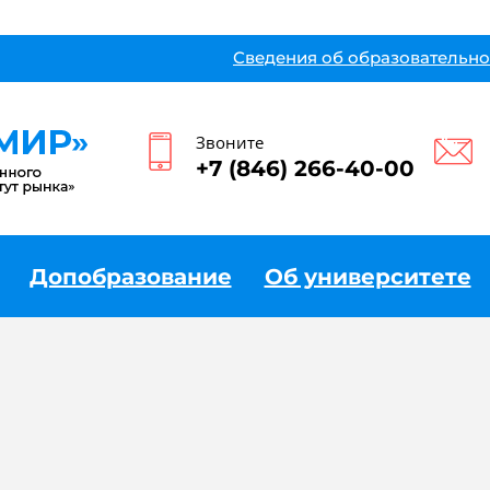
Сведения об образовательно
Звоните
+7 (846) 266-40-00
Допобразование
Об университете