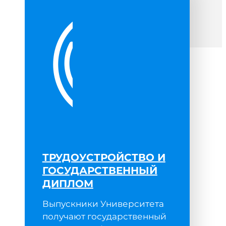
ТРУДОУСТРОЙСТВО И
ГОСУДАРСТВЕННЫЙ
ДИПЛОМ
е
Выпускники Университета
получают государственный