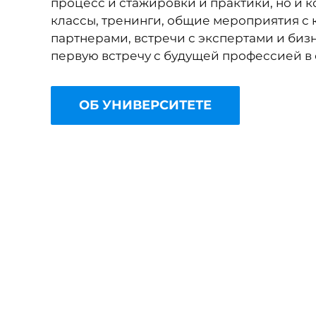
процесс и стажировки и практики, но и 
классы, тренинги, общие мероприятия с
партнерами, встречи с экспертами и биз
первую встречу с будущей профессией в 
ОБ УНИВЕРСИТЕТЕ