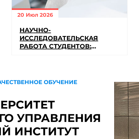
20 Июл 2026
НАУЧНО-
ИССЛЕДОВАТЕЛЬСКАЯ
РАБОТА СТУДЕНТОВ:
ВОЗМОЖНОСТИ ДЛЯ
РАЗВИТИЯ
АЧЕСТВЕННОЕ ОБУЧЕНИЕ
ЕРСИТЕТ
ГО УПРАВЛЕНИЯ
Й ИНСТИТУТ