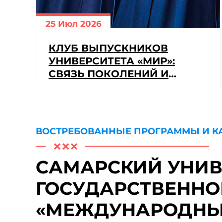
25 Июл 2026
КЛУБ ВЫПУСКНИКОВ
УНИВЕРСИТЕТА «МИР»:
СВЯЗЬ ПОКОЛЕНИЙ И
КАРЬЕРНЫЕ ВОЗМОЖНОСТИ
ВОСТРЕБОВАННЫЕ ПРОГРАММЫ И К
САМАРСКИЙ УНИВ
ГОСУДАРСТВЕННО
«МЕЖДУНАРОДНЫ