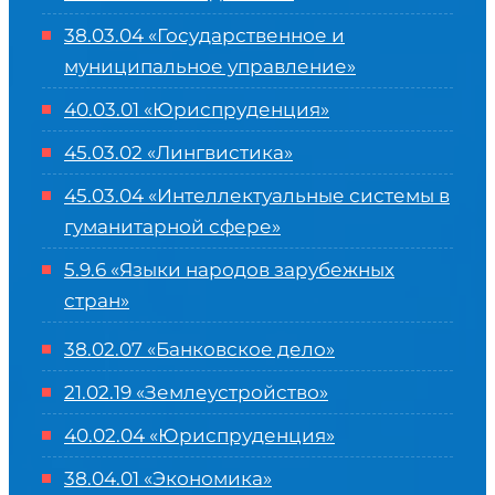
38.03.04 «Государственное и
муниципальное управление»
40.03.01 «Юриспруденция»
45.03.02 «Лингвистика»
45.03.04 «
Интеллектуальные системы в
гуманитарной сфере
»
5.9.6 «Языки народов зарубежных
стран»
38.02.07 «Банковское дело»
21.02.19 «Землеустройство»
40.02.04 «Юриспруденция»
38.04.01 «Экономика»