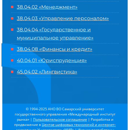
38.04.02 «Менеджмент»
38.04.03 «Управление персоналом»
38.04.04 «Государственное и
муниципальное управление»
38.04.08 «Финансы и кредит»
40.04.01 «Юриспруденция»
45.04.02 «Лингвистика»
© 1994-2025 АНО ВО Самарский университет
государственного управления «Международный институт
рынка»
|
Пользовательское соглашение
| Разработка и
продвижение в
Центре цифровых технологий и интернет-
маркетинга Университета «МИР»
| Иконки разработаны