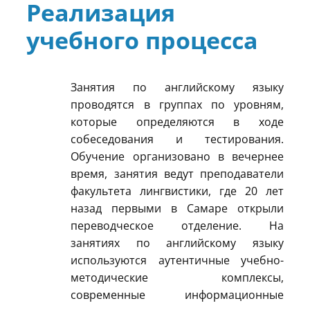
Реализация
учебного процесса
Занятия по английскому языку
проводятся в группах по уровням,
которые определяются в ходе
собеседования и тестирования.
Обучение организовано в вечернее
время, занятия ведут преподаватели
факультета лингвистики, где 20 лет
назад первыми в Самаре открыли
переводческое отделение. На
занятиях по английскому языку
используются аутентичные учебно-
методические комплексы,
современные информационные