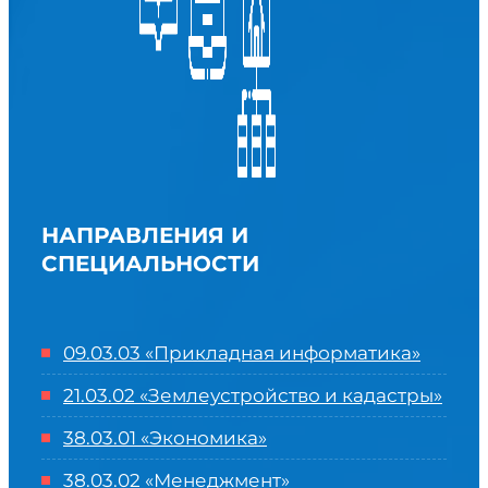
НАПРАВЛЕНИЯ И
СПЕЦИАЛЬНОСТИ
09.03.03 «Прикладная информатика»
21.03.02 «Землеустройство и кадастры»
38.03.01 «Экономика»
38.03.02 «Менеджмент»