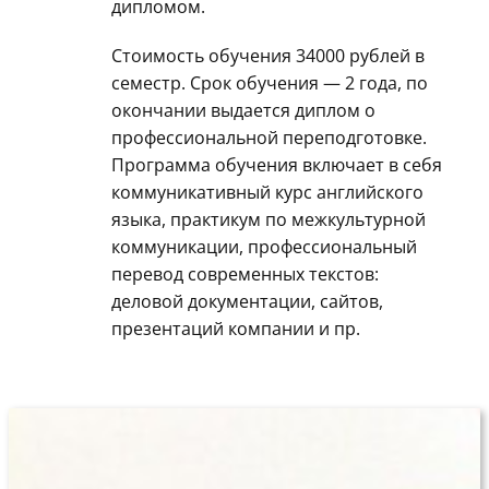
дипломом.
Стоимость обучения 34000 рублей в
семестр. Срок обучения — 2 года, по
окончании выдается диплом о
профессиональной переподготовке.
Программа обучения включает в себя
коммуникативный курс английского
языка, практикум по межкультурной
коммуникации, профессиональный
перевод современных текстов:
деловой документации, сайтов,
презентаций компании и пр.