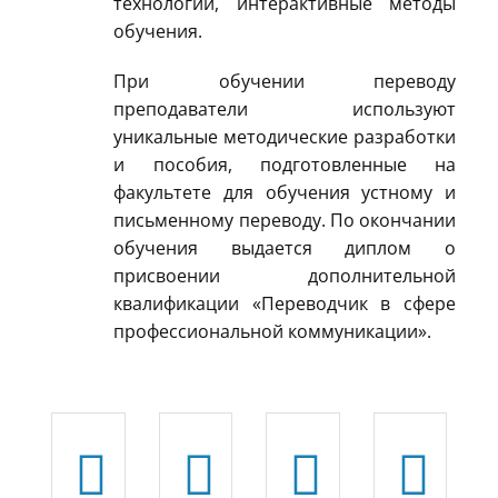
технологии, интерактивные методы
обучения.
При обучении переводу
преподаватели используют
уникальные методические разработки
и пособия, подготовленные на
факультете для обучения устному и
письменному переводу. По окончании
обучения выдается диплом о
присвоении дополнительной
квалификации «Переводчик в сфере
профессиональной коммуникации».