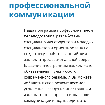
профессиональной
коммуникации
Наша программа профессиональной
переподготовки разработана
специально для студентов и молодых
специалистов и ориентирована на
подготовку к работе с английским
языком в профессиональной сфере.
Владение иностранным языком – это
обязательный пункт любого
современного резюме. И Вы можете
добавить в свое резюме весомое
уточнение – владение иностранным
языком в сфере профессиональной
коммуникации и подтвердить это