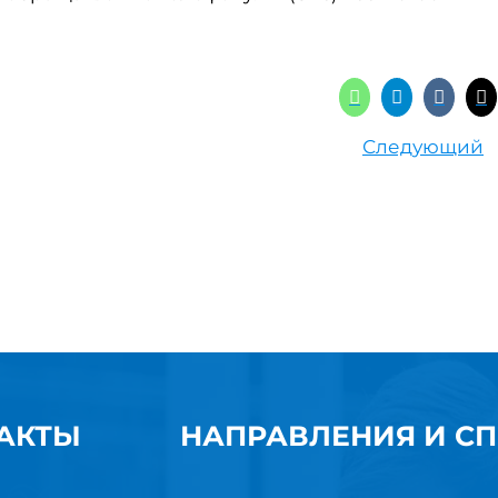
Следующий
АКТЫ
НАПРАВЛЕНИЯ И С