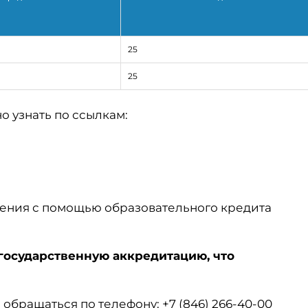
25
25
 узнать по ссылкам:
ения с помощью образовательного кредита
государственную аккредитацию, что
бращаться по телефону: +7 (846) 266-40-00