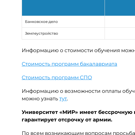
Банковское дело
Землеустройство
Информацию о стоимости обучения можно
Стоимость программ бакалавриата
Стоимость программ СПО
Информацию о возможности оплаты обуч
можно узнать
тут
.
Университет «МИР» имеет бессрочную 
гарантирует отсрочку от армии.
По всем возникающим вопросам просьба о