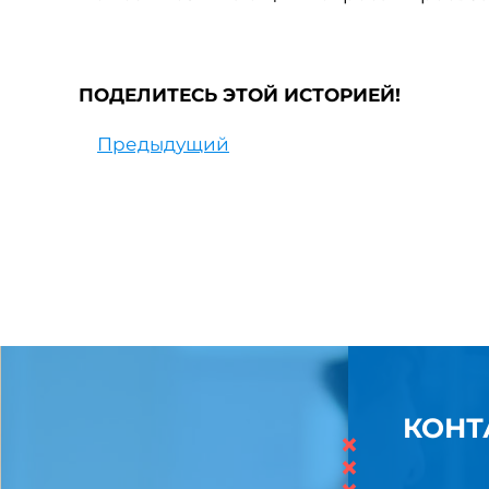
ПОДЕЛИТЕСЬ ЭТОЙ ИСТОРИЕЙ!
Предыдущий
КОНТ
×
×