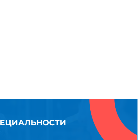
ПЕЦИАЛЬНОСТИ