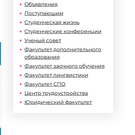
Объявления
Поступающим
Студенческая жизнь
Студенческие конференции
Ученый совет
Факультет дополнительного
образования
Факультет заочного обучения
Факультет лингвистики
Факультет СПО
Центр трудоустройства
Юридический факультет