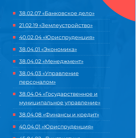
38.02.07 «Банковское дело»
21.02.19 «Землеустройство»
40.02.04 «Юриспруденция»
38.04.01 «Экономика»
38.04.02 «Менеджмент»
38.04.03 «Управление
персоналом»
38.04.04 «Государственное и
муниципальное управление»
38.04.08 «Финансы и кредит»
40.04.01 «Юриспруденция»