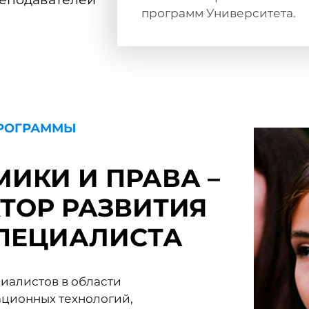
программ Университета.
ПРОГРАММЫ
ИКИ И ПРАВА –
ТОР РАЗВИТИЯ
ПЕЦИАЛИСТА
циалистов в области
ационных технологий,