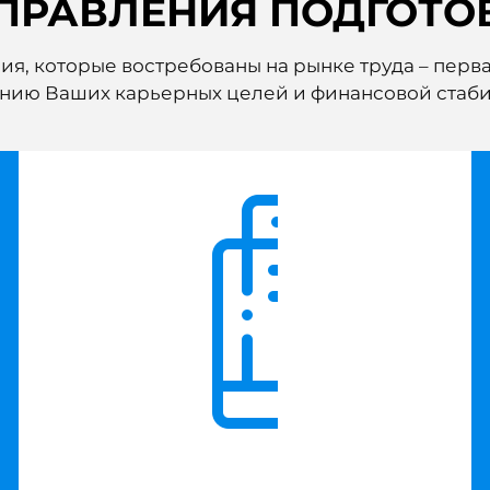
ПРАВЛЕНИЯ ПОДГОТО
я, которые востребованы на рынке труда – перва
нию Ваших карьерных целей и финансовой стаби