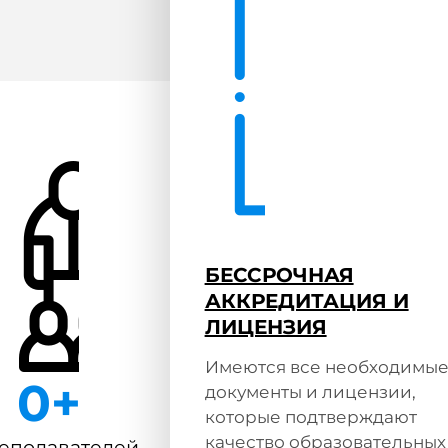
БЕССРОЧНАЯ
АККРЕДИТАЦИЯ И
ЛИЦЕНЗИЯ
Имеются все необходимы
0
+
документы и лицензии,
которые подтверждают
качество образовательных
еподавателей