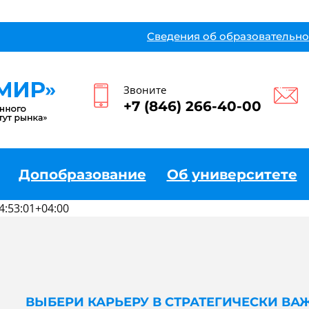
Сведения об образовательно
Звоните
+7 (846) 266-40-00
Допобразование
Об университете
4:53:01+04:00
ВЫБЕРИ КАРЬЕРУ В СТРАТЕГИЧЕСКИ ВА