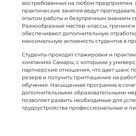
востребованных на любом предприятии.
практические занятия ведут преподавате
опытом работы и безупречным знанием с
Разнообразные мастер-классы, тренинг
обеспечивают дополнительную отработк
максимальную активность студентов в пр
Студенты проходят стажировки и практик
компаниях Самары, с которыми у универс
партнерские отношения, что дает шанс п
резерв и получить приглашение на работ
обучения. Насыщенная программа в соче
дополнительными образовательными м
позволяет развить необходимые для усп
трудоустройства профессиональные и ли