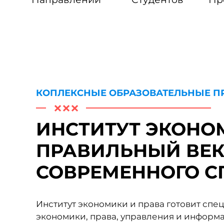
КОПЛЕКСНЫЕ ОБРАЗОВАТЕЛЬНЫЕ 
ИНСТИТУТ ЭКОНОМ
ПРАВИЛЬНЫЙ ВЕК
СОВРЕМЕННОГО С
Институт экономики и права готовит спе
экономики, права, управления и информ