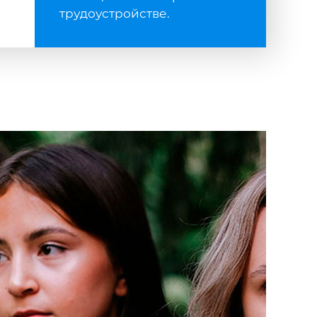
трудоустройстве.