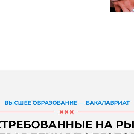
ВЫСШЕЕ ОБРАЗОВАНИЕ — БАКАЛАВРИАТ
ТРЕБОВАННЫЕ НА Р