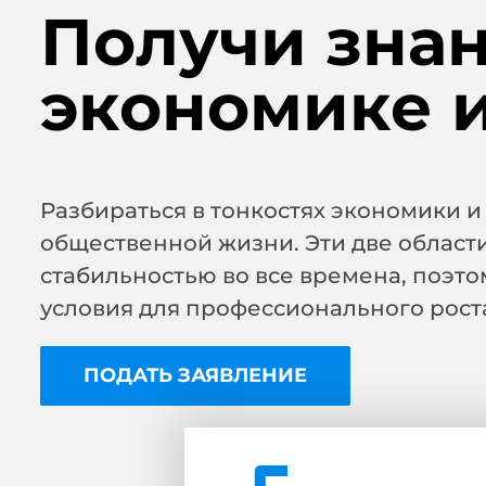
Получи знан
экономике и
Разбираться в тонкостях экономики и 
общественной жизни. Эти две област
стабильностью во все времена, поэто
условия для профессионального рост
ПОДАТЬ ЗАЯВЛЕНИЕ