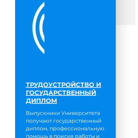
ТРУДОУСТРОЙСТВО И
ГОСУДАРСТВЕННЫЙ
ДИПЛОМ
е
Выпускники Университета
получают государственный
диплом, профессиональную
помощь в поиске работы и