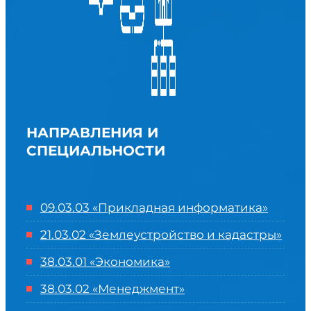
НАПРАВЛЕНИЯ И
СПЕЦИАЛЬНОСТИ
09.03.03 «Прикладная информатика»
21.03.02 «Землеустройство и кадастры»
38.03.01 «Экономика»
38.03.02 «Менеджмент»