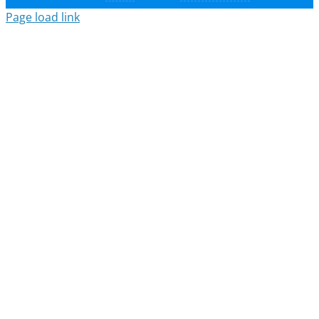
Page load link