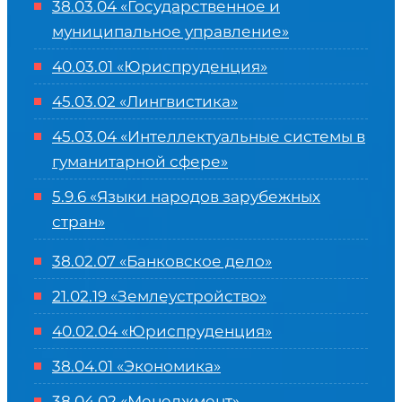
38.03.04 «Государственное и
муниципальное управление»
40.03.01 «Юриспруденция»
45.03.02 «Лингвистика»
45.03.04 «
Интеллектуальные системы в
гуманитарной сфере
»
5.9.6 «Языки народов зарубежных
стран»
38.02.07 «Банковское дело»
21.02.19 «Землеустройство»
40.02.04 «Юриспруденция»
38.04.01 «Экономика»
38.04.02 «Менеджмент»