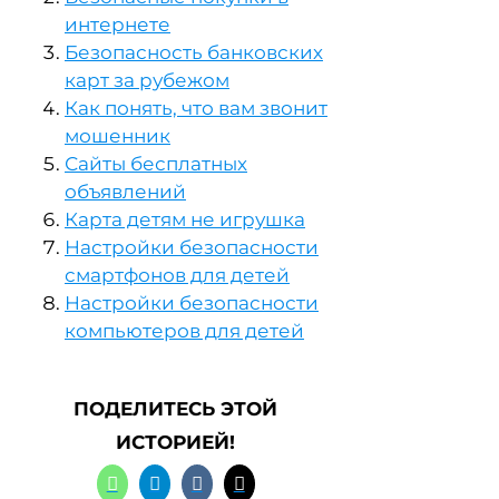
интернете
Безопасность банковских
карт за рубежом
Как понять, что вам звонит
мошенник
Сайты бесплатных
объявлений
Карта детям не игрушка
Настройки безопасности
смартфонов для детей
Настройки безопасности
компьютеров для детей
ПОДЕЛИТЕСЬ ЭТОЙ
ИСТОРИЕЙ!