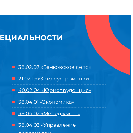
ПЕЦИАЛЬНОСТИ
38.02.07 «Банковское дело»
21.02.19 «Землеустройство»
40.02.04 «Юриспруденция»
38.04.01 «Экономика»
38.04.02 «Менеджмент»
38.04.03 «Управление