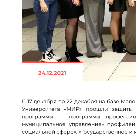
24.12.2021
С 17 декабря по 22 декабря на базе Ма
Университета «МИР» прошли защиты 
программы — программы профессион
муниципальное управление» профилей
социальной сфере», «Государственное и