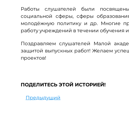
Работы слушателей были посвящен
социальной сферы, сферы образования
молодёжную политику и др. Многие пр
работу учреждений в течении обучения и
Поздравляем слушателей Малой акаде
защитой выпускных работ! Желаем усп
проектов!
ПОДЕЛИТЕСЬ ЭТОЙ ИСТОРИЕЙ!
Предыдущий