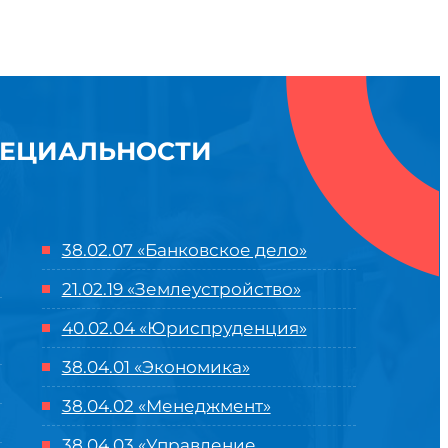
ПЕЦИАЛЬНОСТИ
38.02.07 «Банковское дело»
21.02.19 «Землеустройство»
40.02.04 «Юриспруденция»
38.04.01 «Экономика»
38.04.02 «Менеджмент»
38.04.03 «Управление