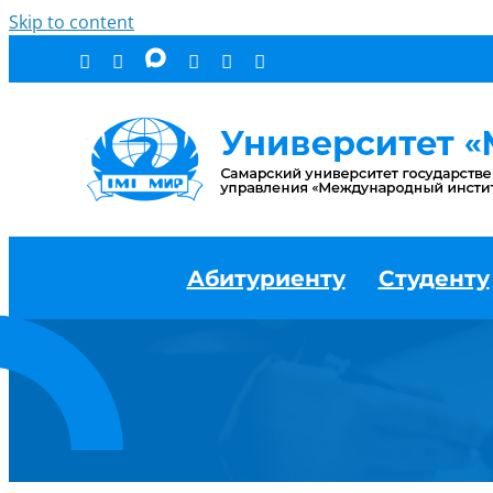
Skip to content
Абитуриенту
Студенту