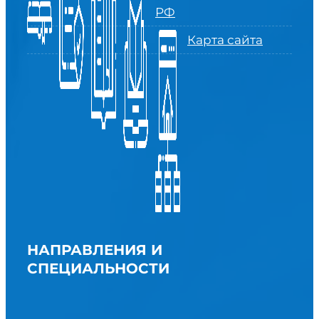
РФ
Карта сайта
НАПРАВЛЕНИЯ И
СПЕЦИАЛЬНОСТИ