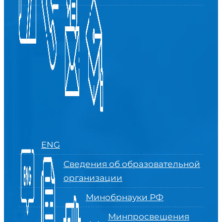
ENG
Сведения об образовательной
организации
Минобрнауки РФ
Минпросвещения