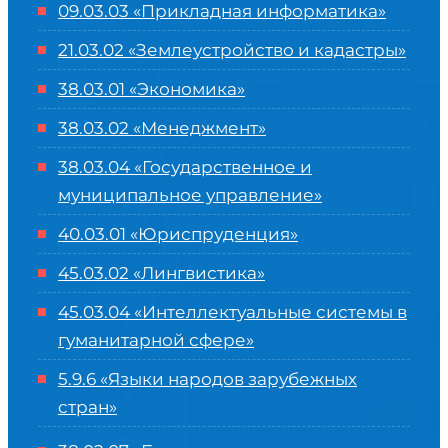
09.03.03 «Прикладная информатика»
21.03.02 «Землеустройство и кадастры»
38.03.01 «Экономика»
38.03.02 «Менеджмент»
38.03.04 «Государственное и
муниципальное управление»
40.03.01 «Юриспруденция»
45.03.02 «Лингвистика»
45.03.04 «
Интеллектуальные системы в
гуманитарной сфере
»
5.9.6 «Языки народов зарубежных
стран»