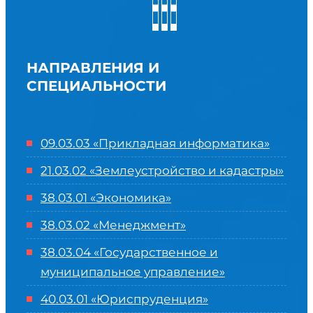
НАПРАВЛЕНИЯ И
СПЕЦИАЛЬНОСТИ
09.03.03 «Прикладная информатика»
21.03.02 «Землеустройство и кадастры»
38.03.01 «Экономика»
38.03.02 «Менеджмент»
38.03.04 «Государственное и
муниципальное управление»
40.03.01 «Юриспруденция»