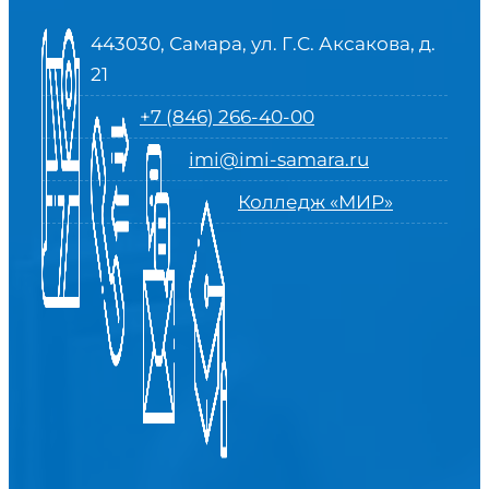
443030, Самара, ул. Г.С. Аксакова, д.
21
+7 (846) 266-40-00
imi@imi-samara.ru
Колледж «МИР»