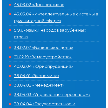
45.03.02 «Лингвистика»
45.03.04 «
Интеллектуальные системы в
гуманитарной сфере
»
5.9.6 «Языки народов зарубежных
стран»
38.02.07 «Банковское дело»
21.02.19 «Землеустройство»
40.02.04 «Юриспруденция»
38.04.01 «Экономика»
38.04.02 «Менеджмент»
38.04.03 «Управление персоналом»
38.04.04 «Государственное и