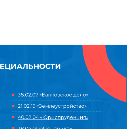
ПЕЦИАЛЬНОСТИ
38.02.07 «Банковское дело»
21.02.19 «Землеустройство»
40.02.04 «Юриспруденция»
38.04.01 «Экономика»