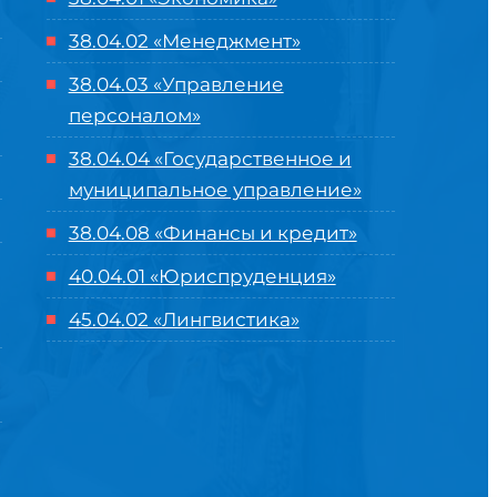
38.04.02 «Менеджмент»
38.04.03 «Управление
персоналом»
38.04.04 «Государственное и
муниципальное управление»
38.04.08 «Финансы и кредит»
40.04.01 «Юриспруденция»
45.04.02 «Лингвистика»