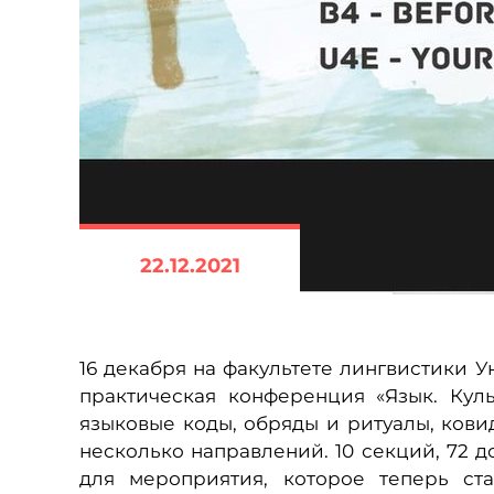
22.12.2021
16 декабря на факультете лингвистики 
практическая конференция «Язык. Куль
языковые коды, обряды и ритуалы, кови
несколько направлений. 10 секций, 72 д
для мероприятия, которое теперь ст