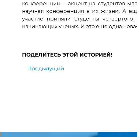
конференции – акцент на студентов мла
научная конференция в их жизни. А ещ
участие приняли студенты четвертого
начинающих ученых. И это еще одна нова
ПОДЕЛИТЕСЬ ЭТОЙ ИСТОРИЕЙ!
Предыдущий