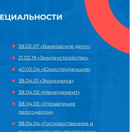
ПЕЦИАЛЬНОСТИ
38.02.07 «Банковское дело»
21.02.19 «Землеустройство»
40.02.04 «Юриспруденция»
38.04.01 «Экономика»
38.04.02 «Менеджмент»
38.04.03 «Управление
персоналом»
38.04.04 «Государственное и
муниципальное управление»