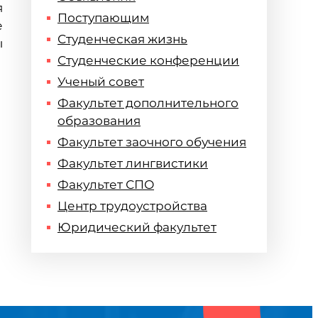
я
Поступающим
е
Студенческая жизнь
ы
Студенческие конференции
Ученый совет
Факультет дополнительного
образования
Факультет заочного обучения
Факультет лингвистики
Факультет СПО
Центр трудоустройства
Юридический факультет