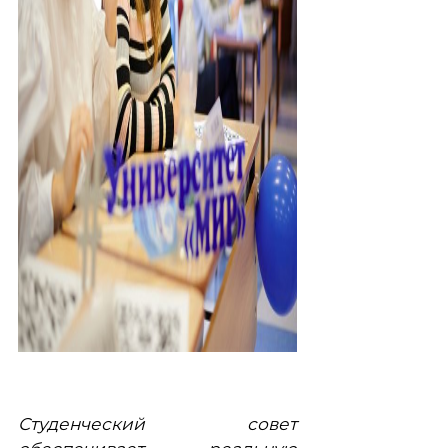
Студенческий совет