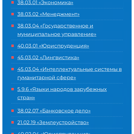
38.03.01 «Экономика»
38.03.02 «Менеджмент»
38.03.04 «Государственное и
муниципальное управление»
40.03.01 «Юриспруденция»
45.03.02 «Лингвистика»
45.03.04 «
Интеллектуальные системы в
гуманитарной сфере
»
5.9.6 «Языки народов зарубежных
стран»
38.02.07 «Банковское дело»
21.02.19 «Землеустройство»