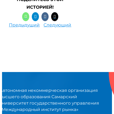
ИСТОРИЕЙ!
Предыдущий
Следующий
Автономная некоммерческая организация
высшего образования Самарский
университет государственного управления
«Международный институт рынка»