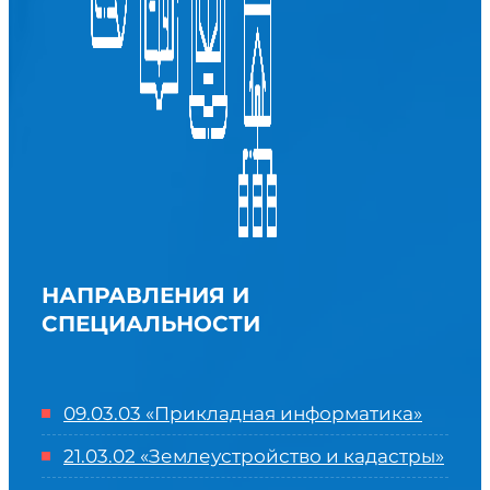
НАПРАВЛЕНИЯ И
СПЕЦИАЛЬНОСТИ
09.03.03 «Прикладная информатика»
21.03.02 «Землеустройство и кадастры»