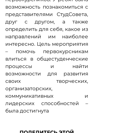
возможность познакомиться с
представителями СтудСовета,
друг с другом, а также
определить для себя, какое из
направлений им наиболее
интересно. Цель мероприятия
– помочь первокурсникам
влиться в общестуденческие
процессы и найти
возможности для развития
своих творческих,
организаторских,
коммуникативных и
лидерских способностей –
была достигнута
ПОДЕЛИТЕСЬ ЭТОЙ