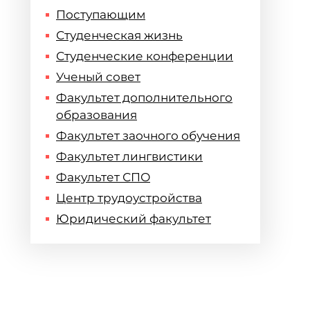
Поступающим
Студенческая жизнь
Студенческие конференции
Ученый совет
Факультет дополнительного
образования
Факультет заочного обучения
Факультет лингвистики
Факультет СПО
Центр трудоустройства
Юридический факультет