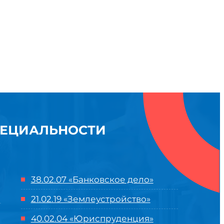
ПЕЦИАЛЬНОСТИ
38.02.07 «Банковское дело»
21.02.19 «Землеустройство»
40.02.04 «Юриспруденция»