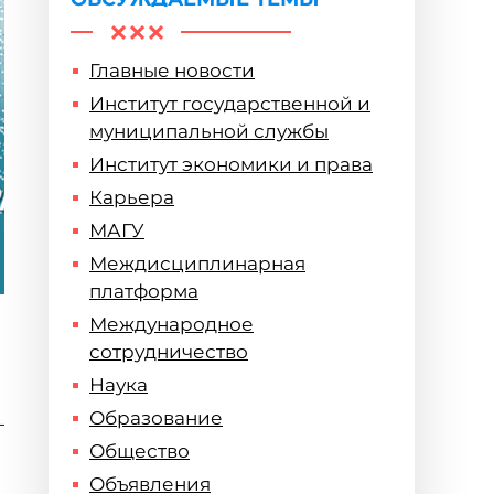
Главные новости
Институт государственной и
муниципальной службы
Институт экономики и права
Карьера
МАГУ
Междисциплинарная
платформа
Международное
сотрудничество
Наука
Образование
—
Общество
Объявления