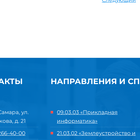
Следующий
АКТЫ
НАПРАВЛЕНИЯ И С
Самара, ул.
09.03.03 «Прикладная
кова, д. 21
информатика»
 266-40-00
21.03.02 «Землеустройство и