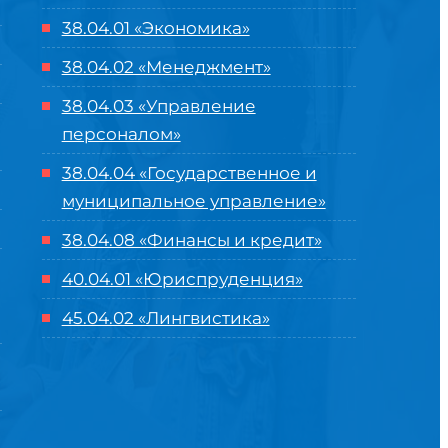
38.04.01 «Экономика»
38.04.02 «Менеджмент»
38.04.03 «Управление
персоналом»
38.04.04 «Государственное и
муниципальное управление»
38.04.08 «Финансы и кредит»
40.04.01 «Юриспруденция»
45.04.02 «Лингвистика»