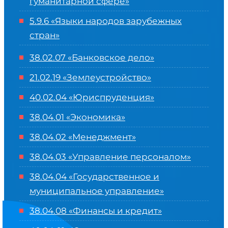
гуманитарной сфере
»
5.9.6 «Языки народов зарубежных
стран»
38.02.07 «Банковское дело»
21.02.19 «Землеустройство»
40.02.04 «Юриспруденция»
38.04.01 «Экономика»
38.04.02 «Менеджмент»
38.04.03 «Управление персоналом»
38.04.04 «Государственное и
муниципальное управление»
38.04.08 «Финансы и кредит»