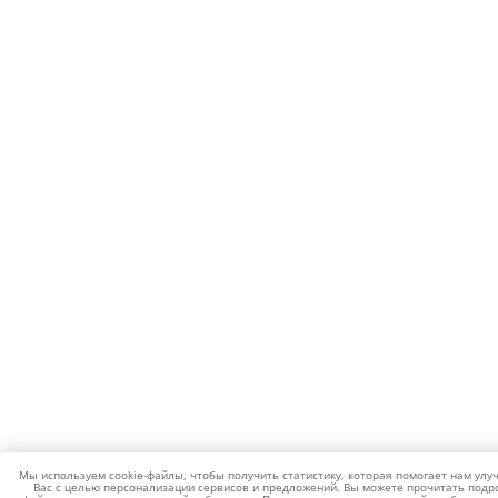
Мы используем cookie-файлы, чтобы получить статистику, которая помогает нам улу
Вас с целью персонализации сервисов и предложений. Вы можете прочитать подро