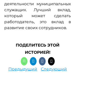
деятельности муниципальных
служащих. Лучший вклад,
который может сделать
работодатель, это вклад в
развитие своих сотрудников.
ПОДЕЛИТЕСЬ ЭТОЙ
ИСТОРИЕЙ!
Предыдущий
Следующий