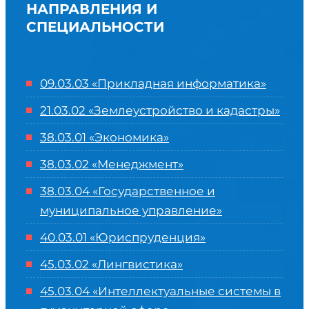
НАПРАВЛЕНИЯ И
СПЕЦИАЛЬНОСТИ
09.03.03 «Прикладная информатика»
21.03.02 «Землеустройство и кадастры»
38.03.01 «Экономика»
38.03.02 «Менеджмент»
38.03.04 «Государственное и
муниципальное управление»
40.03.01 «Юриспруденция»
45.03.02 «Лингвистика»
45.03.04 «
Интеллектуальные системы в