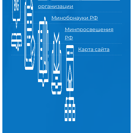
организации
Минобрнауки РФ
Минпросвещения
РФ
Карта сайта