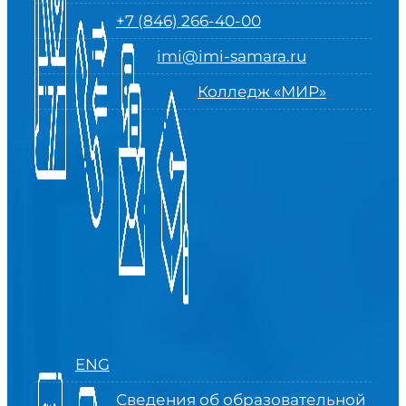
+7 (846) 266-40-00
imi@imi-samara.ru
Колледж «МИР»
ENG
Сведения об образовательной