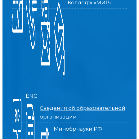
Колледж «МИР»
ENG
Сведения об образовательной
организации
Минобрнауки РФ