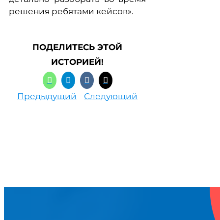
решения ребятами кейсов».
ПОДЕЛИТЕСЬ ЭТОЙ
ИСТОРИЕЙ!
Предыдущий
Следующий