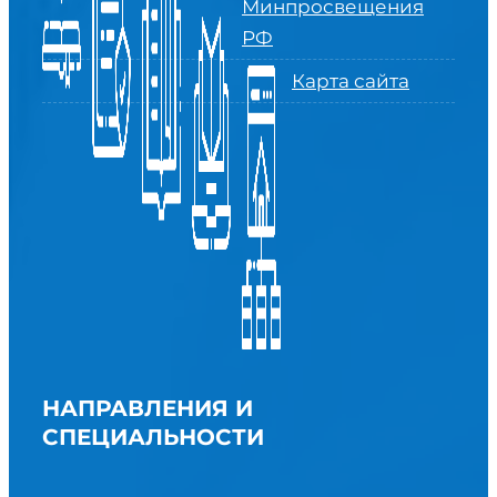
Минпросвещения
РФ
Карта сайта
НАПРАВЛЕНИЯ И
СПЕЦИАЛЬНОСТИ