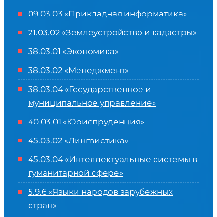
09.03.03 «Прикладная информатика»
21.03.02 «Землеустройство и кадастры»
38.03.01 «Экономика»
38.03.02 «Менеджмент»
38.03.04 «Государственное и
муниципальное управление»
40.03.01 «Юриспруденция»
45.03.02 «Лингвистика»
45.03.04 «
Интеллектуальные системы в
гуманитарной сфере
»
5.9.6 «Языки народов зарубежных
стран»