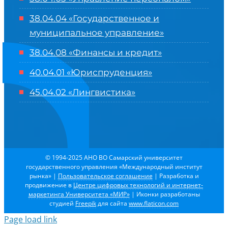
38.04.04 «Государственное и
муниципальное управление»
38.04.08 «Финансы и кредит»
40.04.01 «Юриспруденция»
45.04.02 «Лингвистика»
© 1994-2025 АНО ВО Самарский университет
государственного управления «Международный институт
рынка»
|
Пользовательское соглашение
| Разработка и
продвижение в
Центре цифровых технологий и интернет-
маркетинга Университета «МИР»
| Иконки разработаны
студией
Freepik
для сайта
www.flaticon.com
Page load link