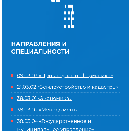
НАПРАВЛЕНИЯ И
СПЕЦИАЛЬНОСТИ
09.03.03 «Прикладная информатика»
21.03.02 «Землеустройство и кадастры»
38.03.01 «Экономика»
38.03.02 «Менеджмент»
38.03.04 «Государственное и
муниципальное управление»