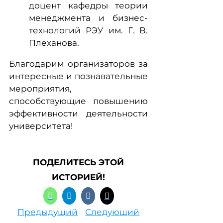
доцент кафедры теории
менеджмента и бизнес-
технологий РЭУ им. Г. В.
Плеханова.
Благодарим организаторов за
интересные и познавательные
мероприятия,
способствующие повышению
эффективности деятельности
университета!
ПОДЕЛИТЕСЬ ЭТОЙ
ИСТОРИЕЙ!
Предыдущий
Следующий