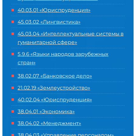
40.03.01 «Юриспруденция»
45.03.02 «Лингвистика»
45.03.04 «
Интеллектуальные системы в
гуманитарной сфере
»
5.9.6 «Языки народов зарубежных
стран»
38.02.07 «Банковское дело»
21.02.19 «Землеустройство»
40.02.04 «Юриспруденция»
38.04.01 «Экономика»
38.04.02 «Менеджмент»
38.04.03 «Управление персоналом»