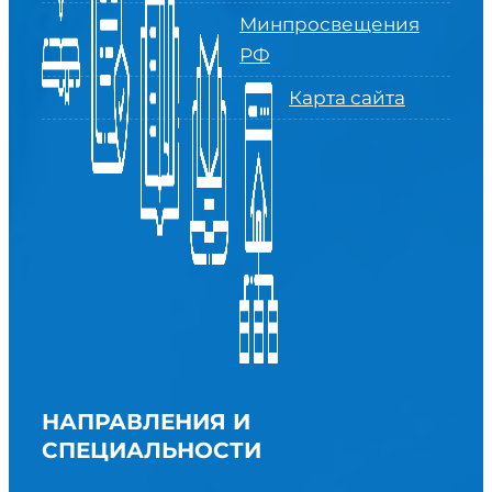
Минпросвещения
РФ
Карта сайта
НАПРАВЛЕНИЯ И
СПЕЦИАЛЬНОСТИ