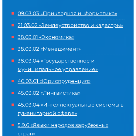
09.03.03 «Прикладная информатика»
21.03.02 «Землеустройство и кадастры»
38.03.01 «Экономика»
38.03.02 «Менеджмент»
38.03.04 «Государственное и
муниципальное управление»
40.03.01 «Юриспруденция»
45.03.02 «Лингвистика»
45.03.04 «
Интеллектуальные системы в
гуманитарной сфере
»
5.9.6 «Языки народов зарубежных
стран»