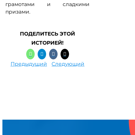
грамотами и сладкими
призами.
ПОДЕЛИТЕСЬ ЭТОЙ
ИСТОРИЕЙ!
Предыдущий
Следующий