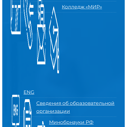
Колледж «МИР»
ENG
Сведения об образовательной
организации
Минобрнауки РФ