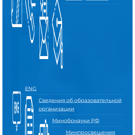
ENG
Сведения об образовательной
организации
Минобрнауки РФ
Минпросвещения