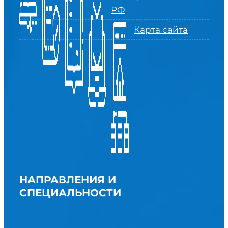
РФ
Карта сайта
НАПРАВЛЕНИЯ И
СПЕЦИАЛЬНОСТИ