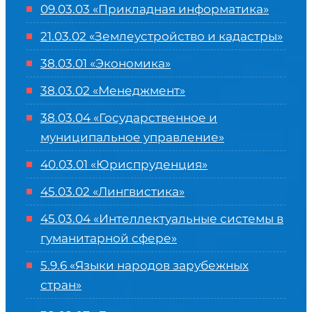
09.03.03 «Прикладная информатика»
21.03.02 «Землеустройство и кадастры»
38.03.01 «Экономика»
38.03.02 «Менеджмент»
38.03.04 «Государственное и
муниципальное управление»
40.03.01 «Юриспруденция»
45.03.02 «Лингвистика»
45.03.04 «
Интеллектуальные системы в
гуманитарной сфере
»
5.9.6 «Языки народов зарубежных
стран»