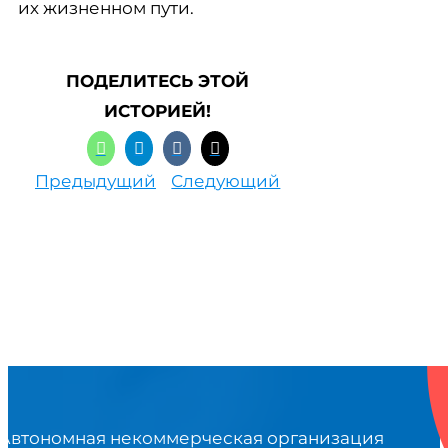
их жизненном пути.
ПОДЕЛИТЕСЬ ЭТОЙ
ИСТОРИЕЙ!
Предыдущий
Следующий
Автономная некоммерческая организация