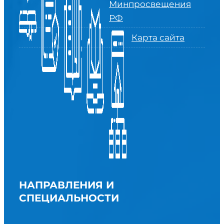
Минпросвещения
РФ
Карта сайта
НАПРАВЛЕНИЯ И
СПЕЦИАЛЬНОСТИ