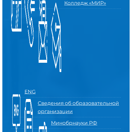
Колледж «МИР»
ENG
Сведения об образовательной
организации
Минобрнауки РФ