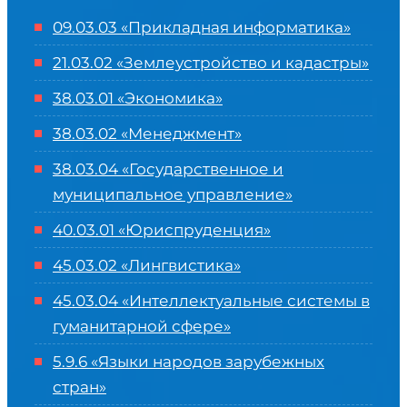
09.03.03 «Прикладная информатика»
21.03.02 «Землеустройство и кадастры»
38.03.01 «Экономика»
38.03.02 «Менеджмент»
38.03.04 «Государственное и
муниципальное управление»
40.03.01 «Юриспруденция»
45.03.02 «Лингвистика»
45.03.04 «
Интеллектуальные системы в
гуманитарной сфере
»
5.9.6 «Языки народов зарубежных
стран»