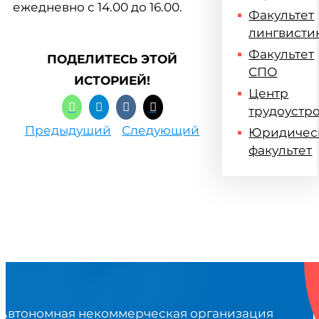
ежедневно с 14.00 до 16.00.
Факультет
лингвисти
Факультет
ПОДЕЛИТЕСЬ ЭТОЙ
СПО
ИСТОРИЕЙ!
Центр
трудоустр
Предыдущий
Следующий
Юридичес
факультет
Автономная некоммерческая организация