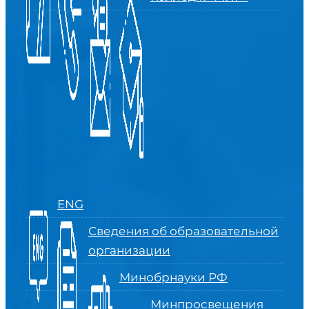
ENG
Сведения об образовательной
организации
Минобрнауки РФ
Минпросвещения