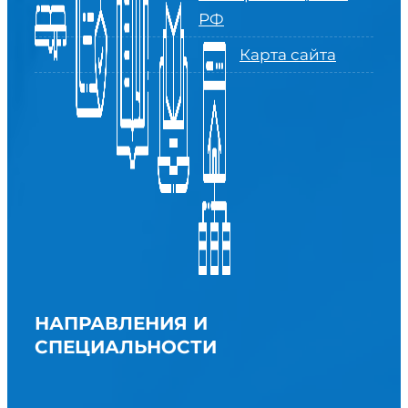
РФ
Карта сайта
НАПРАВЛЕНИЯ И
СПЕЦИАЛЬНОСТИ