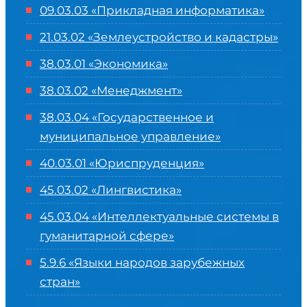
09.03.03 «Прикладная информатика»
21.03.02 «Землеустройство и кадастры»
38.03.01 «Экономика»
38.03.02 «Менеджмент»
38.03.04 «Государственное и
муниципальное управление»
40.03.01 «Юриспруденция»
45.03.02 «Лингвистика»
45.03.04 «
Интеллектуальные системы в
гуманитарной сфере
»
5.9.6 «Языки народов зарубежных
стран»