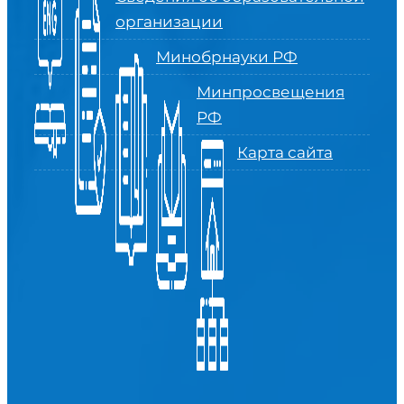
организации
Минобрнауки РФ
Минпросвещения
РФ
Карта сайта