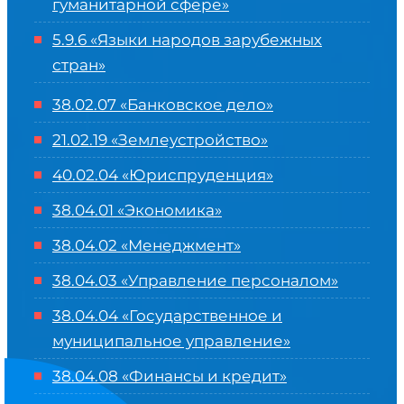
гуманитарной сфере
»
5.9.6 «Языки народов зарубежных
стран»
38.02.07 «Банковское дело»
21.02.19 «Землеустройство»
40.02.04 «Юриспруденция»
38.04.01 «Экономика»
38.04.02 «Менеджмент»
38.04.03 «Управление персоналом»
38.04.04 «Государственное и
муниципальное управление»
38.04.08 «Финансы и кредит»