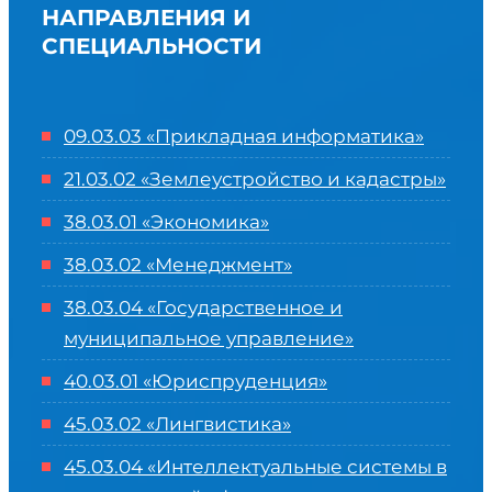
НАПРАВЛЕНИЯ И
СПЕЦИАЛЬНОСТИ
09.03.03 «Прикладная информатика»
21.03.02 «Землеустройство и кадастры»
38.03.01 «Экономика»
38.03.02 «Менеджмент»
38.03.04 «Государственное и
муниципальное управление»
40.03.01 «Юриспруденция»
45.03.02 «Лингвистика»
45.03.04 «
Интеллектуальные системы в