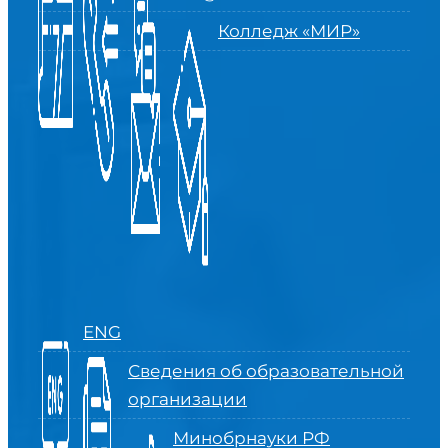
Колледж «МИР»
ENG
Сведения об образовательной
организации
Минобрнауки РФ