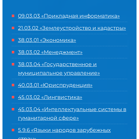
09.03.03 «Прикладная информатика»
21.03.02 «Землеустройство и кадастры»
38.03.01 «Экономика»
38.03.02 «Менеджмент»
38.03.04 «Государственное и
муниципальное управление»
40.03.01 «Юриспруденция»
45.03.02 «Лингвистика»
45.03.04 «
Интеллектуальные системы в
гуманитарной сфере
»
5.9.6 «Языки народов зарубежных
стран»