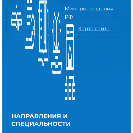
Минпросвещения
РФ
Карта сайта
НАПРАВЛЕНИЯ И
СПЕЦИАЛЬНОСТИ