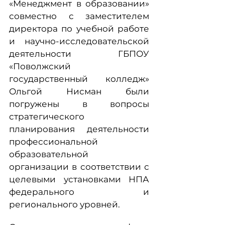
«Менеджмент в образовании»
совместно с заместителем
директора по учебной работе
и научно-исследовательской
деятельности ГБПОУ
«Поволжский
государственный колледж»
Ольгой Нисман были
погружены в вопросы
стратегического
планирования деятельности
профессиональной
образовательной
организации в соответствии с
целевыми установками НПА
федерального и
регионального уровней.