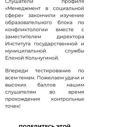
Слушатели профиля
«Менеджмент в социальной
сфере» закончили изучение
образовательного блока по
конфликтологии вместе с
заместителем директора
Института государственной и
муниципальной службы
Еленой Кольчугиной.
Впереди тестирование по
всем темам. Пожелаем удачи и
высоких баллов нашим
слушателям во время
прохождения контрольных
точек!
ПОДЕЛИТЕСЬ ЭТОЙ