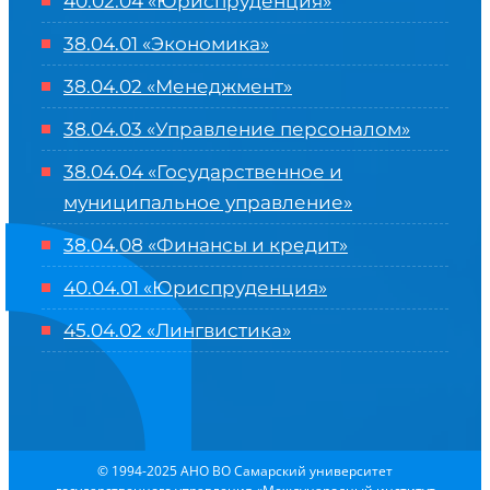
40.02.04 «Юриспруденция»
38.04.01 «Экономика»
38.04.02 «Менеджмент»
38.04.03 «Управление персоналом»
38.04.04 «Государственное и
муниципальное управление»
38.04.08 «Финансы и кредит»
40.04.01 «Юриспруденция»
45.04.02 «Лингвистика»
© 1994-2025 АНО ВО Самарский университет