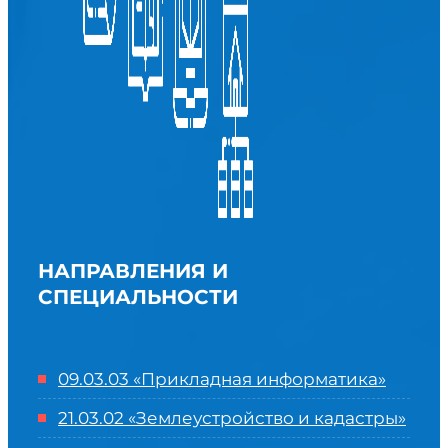
НАПРАВЛЕНИЯ И
СПЕЦИАЛЬНОСТИ
09.03.03 «Прикладная информатика»
21.03.02 «Землеустройство и кадастры»