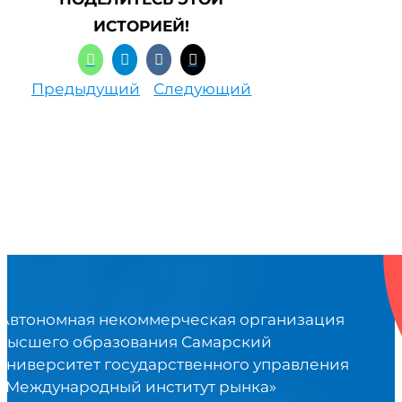
ИСТОРИЕЙ!
Предыдущий
Следующий
Автономная некоммерческая организация
высшего образования Самарский
университет государственного управления
«Международный институт рынка»