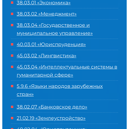
38.03.01 «Экономика»
38.03.02 «Менеджмент»
38.03.04 «Государственное и
муниципальное управление»
40.03.01 «Юриспруденция»
45.03.02 «Лингвистика»
45.03.04 «
Интеллектуальные системы в
гуманитарной сфере
»
5.9.6 «Языки народов зарубежных
стран»
38.02.07 «Банковское дело»
21.02.19 «Землеустройство»