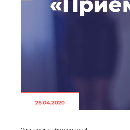
26.04.2020
Уважаемые абитуриенты!