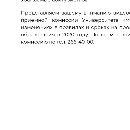
Представляем вашему вниманию видеоо
приемной комиссии Университета «М
изменениях в правилах и сроках на пр
образования в 2020 году. По всем во
комиссию по тел. 266-40-00.