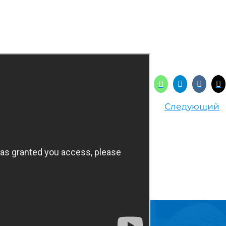
Следующий