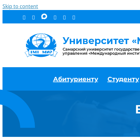
Skip to content
Абитуриенту
Студенту