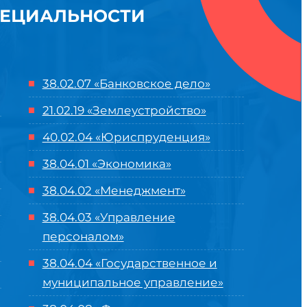
ПЕЦИАЛЬНОСТИ
38.02.07 «Банковское дело»
21.02.19 «Землеустройство»
40.02.04 «Юриспруденция»
38.04.01 «Экономика»
38.04.02 «Менеджмент»
38.04.03 «Управление
персоналом»
38.04.04 «Государственное и
муниципальное управление»