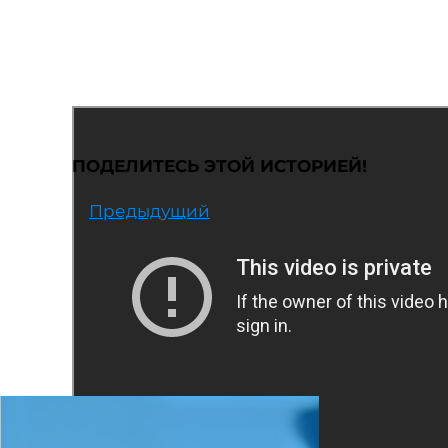
ПОДЕЛИТЕСЬ ЭТОЙ ИСТОРИЕЙ!
Предыдущий