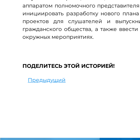
аппаратом полномочного представител
инициировать разработку нового плана
проектов для слушателей и выпускн
гражданского общества, а также ввест
окружных мероприятиях.
ПОДЕЛИТЕСЬ ЭТОЙ ИСТОРИЕЙ!
Предыдущий