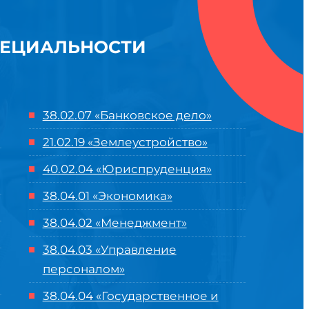
ПЕЦИАЛЬНОСТИ
38.02.07 «Банковское дело»
21.02.19 «Землеустройство»
40.02.04 «Юриспруденция»
38.04.01 «Экономика»
38.04.02 «Менеджмент»
38.04.03 «Управление
персоналом»
38.04.04 «Государственное и