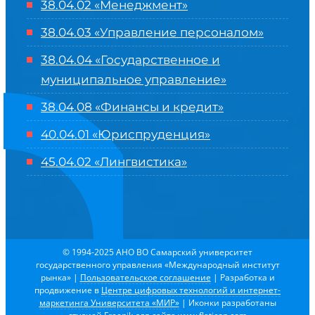
38.04.02 «Менеджмент»
38.04.03 «Управление персоналом»
38.04.04 «Государственное и
муниципальное управление»
38.04.08 «Финансы и кредит»
40.04.01 «Юриспруденция»
45.04.02 «Лингвистика»
© 1994-2025 АНО ВО Самарский университет
государственного управления «Международный институт
рынка»
|
Пользовательское соглашение
| Разработка и
продвижение в
Центре цифровых технологий и интернет-
маркетинга Университета «МИР»
| Иконки разработаны