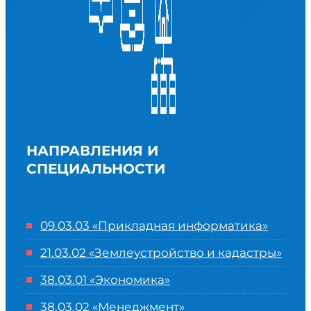
НАПРАВЛЕНИЯ И
СПЕЦИАЛЬНОСТИ
09.03.03 «Прикладная информатика»
21.03.02 «Землеустройство и кадастры»
38.03.01 «Экономика»
38.03.02 «Менеджмент»