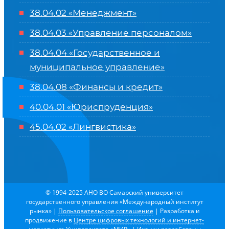
38.04.02 «Менеджмент»
38.04.03 «Управление персоналом»
38.04.04 «Государственное и
муниципальное управление»
38.04.08 «Финансы и кредит»
40.04.01 «Юриспруденция»
45.04.02 «Лингвистика»
© 1994-2025 АНО ВО Самарский университет
государственного управления «Международный институт
рынка»
|
Пользовательское соглашение
| Разработка и
продвижение в
Центре цифровых технологий и интернет-