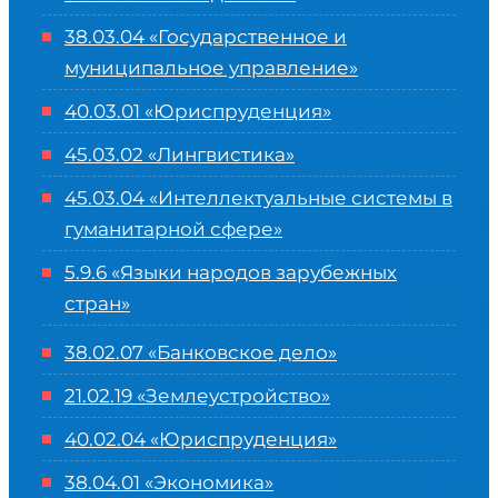
38.03.04 «Государственное и
муниципальное управление»
40.03.01 «Юриспруденция»
45.03.02 «Лингвистика»
45.03.04 «
Интеллектуальные системы в
гуманитарной сфере
»
5.9.6 «Языки народов зарубежных
стран»
38.02.07 «Банковское дело»
21.02.19 «Землеустройство»
40.02.04 «Юриспруденция»
38.04.01 «Экономика»