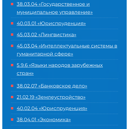
38.03.04 «Государственное и
муниципальное управление»
40.03.01 «Юриспруденция»
45.03.02 «Лингвистика»
45.03.04 «
Интеллектуальные системы в
гуманитарной сфере
»
5.9.6 «Языки народов зарубежных
стран»
38.02.07 «Банковское дело»
21.02.19 «Землеустройство»
40.02.04 «Юриспруденция»
38.04.01 «Экономика»