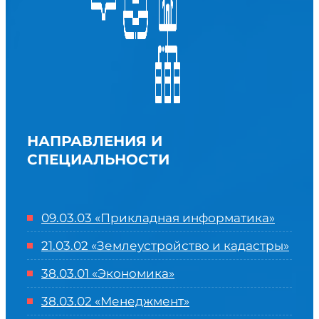
НАПРАВЛЕНИЯ И
СПЕЦИАЛЬНОСТИ
09.03.03 «Прикладная информатика»
21.03.02 «Землеустройство и кадастры»
38.03.01 «Экономика»
38.03.02 «Менеджмент»