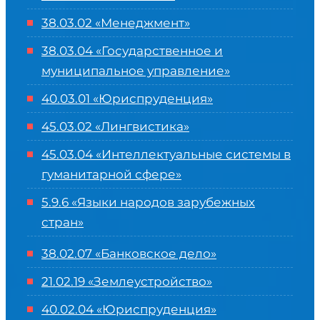
38.03.02 «Менеджмент»
38.03.04 «Государственное и
муниципальное управление»
40.03.01 «Юриспруденция»
45.03.02 «Лингвистика»
45.03.04 «
Интеллектуальные системы в
гуманитарной сфере
»
5.9.6 «Языки народов зарубежных
стран»
38.02.07 «Банковское дело»
21.02.19 «Землеустройство»
40.02.04 «Юриспруденция»