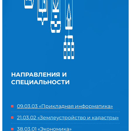
НАПРАВЛЕНИЯ И
СПЕЦИАЛЬНОСТИ
09.03.03 «Прикладная информатика»
21.03.02 «Землеустройство и кадастры»
38.03.01 «Экономика»