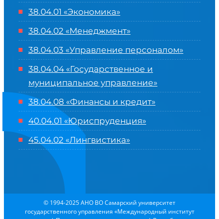
38.04.01 «Экономика»
38.04.02 «Менеджмент»
38.04.03 «Управление персоналом»
38.04.04 «Государственное и
муниципальное управление»
38.04.08 «Финансы и кредит»
40.04.01 «Юриспруденция»
45.04.02 «Лингвистика»
© 1994-2025 АНО ВО Самарский университет
государственного управления «Международный институт