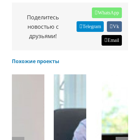
WhatsApp
Поделитесь
новостью с
Telegram
Vk
друзьями!
Email
Похожие проекты