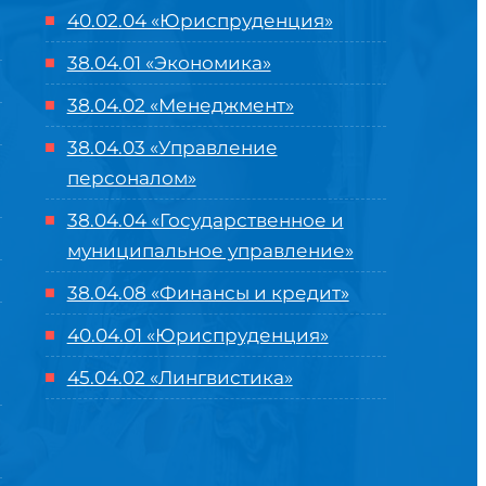
40.02.04 «Юриспруденция»
38.04.01 «Экономика»
38.04.02 «Менеджмент»
38.04.03 «Управление
персоналом»
38.04.04 «Государственное и
муниципальное управление»
38.04.08 «Финансы и кредит»
40.04.01 «Юриспруденция»
45.04.02 «Лингвистика»