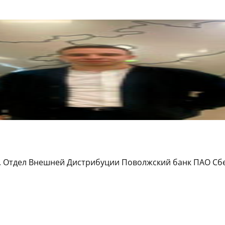
. Отдел Внешней Дистрибуции Поволжский банк ПАО Сб