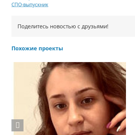
СПО-выпускник
Поделитесь новостью с друзьями!
Похожие проекты