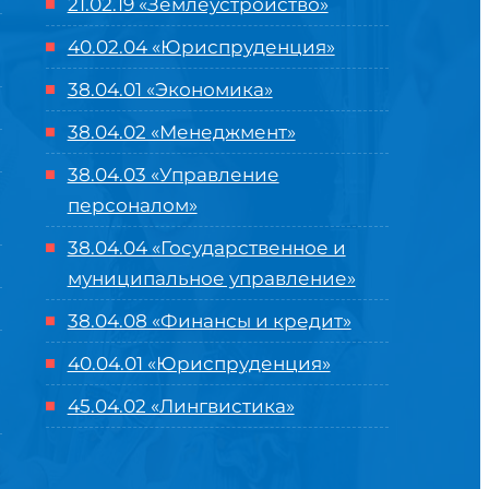
21.02.19 «Землеустройство»
40.02.04 «Юриспруденция»
38.04.01 «Экономика»
38.04.02 «Менеджмент»
38.04.03 «Управление
персоналом»
38.04.04 «Государственное и
муниципальное управление»
38.04.08 «Финансы и кредит»
40.04.01 «Юриспруденция»
45.04.02 «Лингвистика»