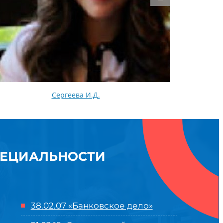
Сергеева И.Д.
ПЕЦИАЛЬНОСТИ
38.02.07 «Банковское дело»