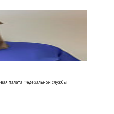
овая палата Федеральной службы