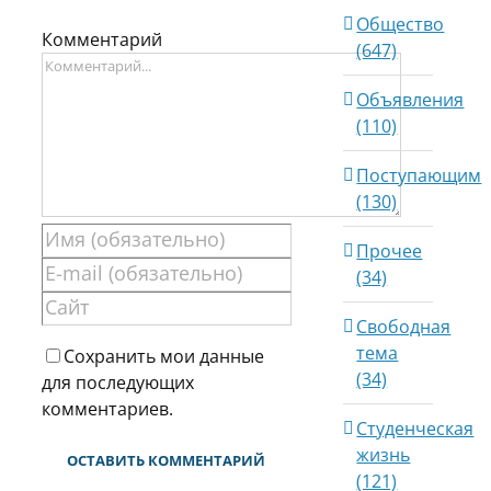
Общество
Комментарий
(647)
Объявления
(110)
Поступающим
(130)
Прочее
(34)
Свободная
тема
Сохранить мои данные
(34)
для последующих
комментариев.
Студенческая
жизнь
(121)