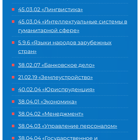
45.03.02 «Лингвистика»
45.03.04 «
Интеллектуальные системы в
гуманитарной сфере
»
5.9.6 «Языки народов зарубежных
стран»
38.02.07 «Банковское дело»
21.02.19 «Землеустройство»
40.02.04 «Юриспруденция»
38.04.01 «Экономика»
38.04.02 «Менеджмент»
38.04.03 «Управление персоналом»
38.04.04 «Государственное и