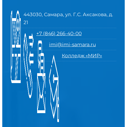
443030, Самара, ул. Г.С. Аксакова, д.
21
+7 (846) 266-40-00
imi@imi-samara.ru
Колледж «МИР»