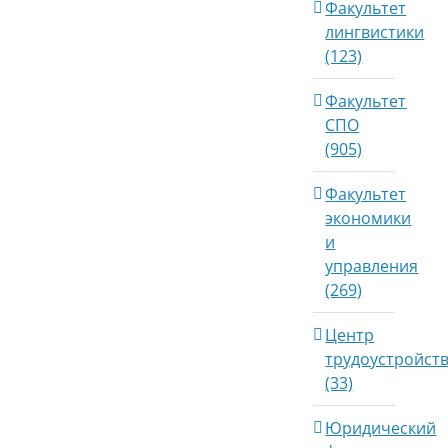
Факультет
лингвистики
(123)
Факультет
СПО
(905)
Факультет
экономики
и
управления
(269)
Центр
трудоустройст
(33)
Юридический