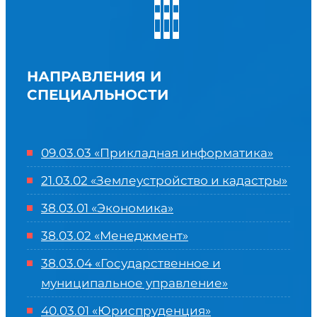
НАПРАВЛЕНИЯ И
СПЕЦИАЛЬНОСТИ
09.03.03 «Прикладная информатика»
21.03.02 «Землеустройство и кадастры»
38.03.01 «Экономика»
38.03.02 «Менеджмент»
38.03.04 «Государственное и
муниципальное управление»
40.03.01 «Юриспруденция»