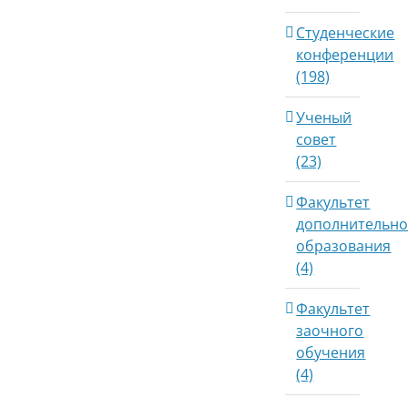
Студенческие
конференции
(198)
Ученый
совет
(23)
Факультет
дополнительно
образования
(4)
Факультет
заочного
обучения
(4)