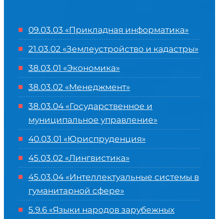
09.03.03 «Прикладная информатика»
21.03.02 «Землеустройство и кадастры»
38.03.01 «Экономика»
38.03.02 «Менеджмент»
38.03.04 «Государственное и
муниципальное управление»
40.03.01 «Юриспруденция»
45.03.02 «Лингвистика»
45.03.04 «
Интеллектуальные системы в
гуманитарной сфере
»
5.9.6 «Языки народов зарубежных