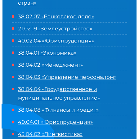
стран»
38.02.07 «Банковское дело»
21.02.19 «Землеустройство»
40.02.04 «Юриспруденция»
38.04.01 «Экономика»
38.04.02 «Менеджмент»
38.04.03 «Управление персоналом»
38.04.04 «Государственное и
муниципальное управление»
38.04.08 «Финансы и кредит»
40.04.01 «Юриспруденция»
45.04.02 «Лингвистика»