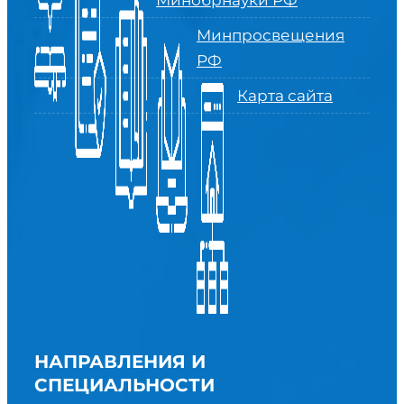
Минобрнауки РФ
Минпросвещения
РФ
Карта сайта
НАПРАВЛЕНИЯ И
СПЕЦИАЛЬНОСТИ