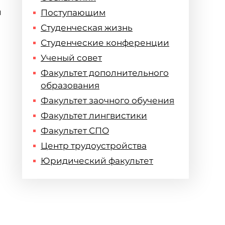
й
Поступающим
Студенческая жизнь
Студенческие конференции
Ученый совет
Факультет дополнительного
образования
Факультет заочного обучения
Факультет лингвистики
Факультет СПО
Центр трудоустройства
Юридический факультет