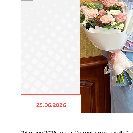
25.06.2026
24 июня 2026 года в Университете «МИР