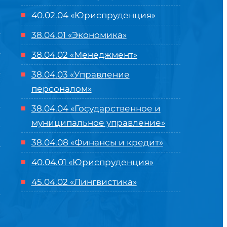
40.02.04 «Юриспруденция»
38.04.01 «Экономика»
38.04.02 «Менеджмент»
38.04.03 «Управление
персоналом»
38.04.04 «Государственное и
муниципальное управление»
38.04.08 «Финансы и кредит»
40.04.01 «Юриспруденция»
45.04.02 «Лингвистика»