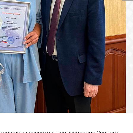
» прошло заключительное заседание Ученого