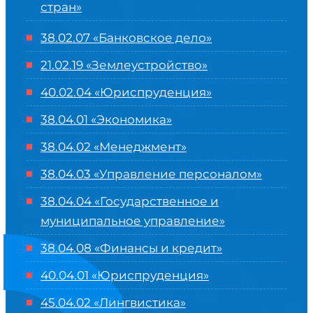
стран»
38.02.07 «Банковское дело»
21.02.19 «Землеустройство»
40.02.04 «Юриспруденция»
38.04.01 «Экономика»
38.04.02 «Менеджмент»
38.04.03 «Управление персоналом»
38.04.04 «Государственное и
муниципальное управление»
38.04.08 «Финансы и кредит»
40.04.01 «Юриспруденция»
45.04.02 «Лингвистика»