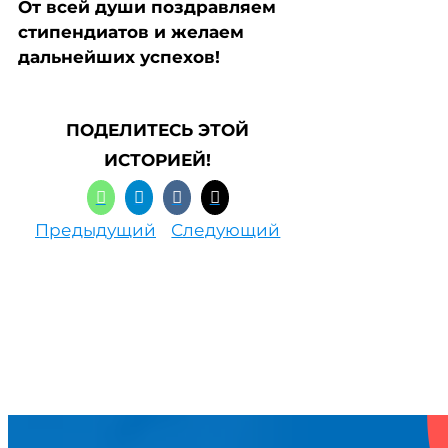
От всей души поздравляем
стипендиатов и желаем
дальнейших успехов!
ПОДЕЛИТЕСЬ ЭТОЙ
ИСТОРИЕЙ!
Предыдущий
Следующий