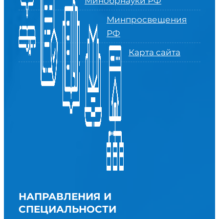
Минобрнауки РФ
Минпросвещения
РФ
Карта сайта
НАПРАВЛЕНИЯ И
СПЕЦИАЛЬНОСТИ