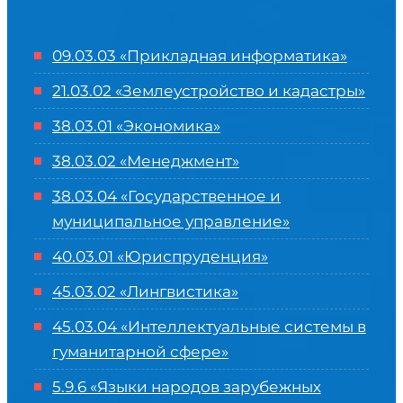
09.03.03 «Прикладная информатика»
21.03.02 «Землеустройство и кадастры»
38.03.01 «Экономика»
38.03.02 «Менеджмент»
38.03.04 «Государственное и
муниципальное управление»
40.03.01 «Юриспруденция»
45.03.02 «Лингвистика»
45.03.04 «
Интеллектуальные системы в
гуманитарной сфере
»
5.9.6 «Языки народов зарубежных