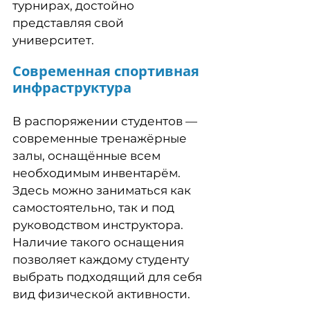
турнирах, достойно
представляя свой
университет.
Современная спортивная
инфраструктура
В распоряжении студентов —
современные тренажёрные
залы, оснащённые всем
необходимым инвентарём.
Здесь можно заниматься как
самостоятельно, так и под
руководством инструктора.
Наличие такого оснащения
позволяет каждому студенту
выбрать подходящий для себя
вид физической активности.