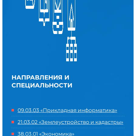
НАПРАВЛЕНИЯ И
СПЕЦИАЛЬНОСТИ
09.03.03 «Прикладная информатика»
21.03.02 «Землеустройство и кадастры»
38.03.01 «Экономика»