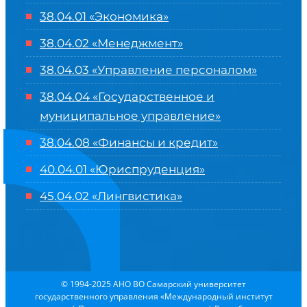
38.04.01 «Экономика»
38.04.02 «Менеджмент»
38.04.03 «Управление персоналом»
38.04.04 «Государственное и
муниципальное управление»
38.04.08 «Финансы и кредит»
40.04.01 «Юриспруденция»
45.04.02 «Лингвистика»
© 1994-2025 АНО ВО Самарский университет
государственного управления «Международный институт