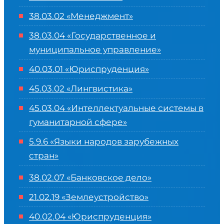
38.03.02 «Менеджмент»
38.03.04 «Государственное и
муниципальное управление»
40.03.01 «Юриспруденция»
45.03.02 «Лингвистика»
45.03.04 «
Интеллектуальные системы в
гуманитарной сфере
»
5.9.6 «Языки народов зарубежных
стран»
38.02.07 «Банковское дело»
21.02.19 «Землеустройство»
40.02.04 «Юриспруденция»