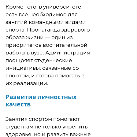
Кроме того, в университете
есть всё необходимое для
занятий командными видами
спорта. Пропаганда здорового
образа жизни — один из
приоритетов воспитательной
работы в вузе. Администрация
поощряет студенческие
инициативы, связанные со
спортом, и готова помогать в
их реализации.
Развитие личностных
качеств
Занятия спортом помогают
студентам не только укрепить
здоровье, но и развить важные