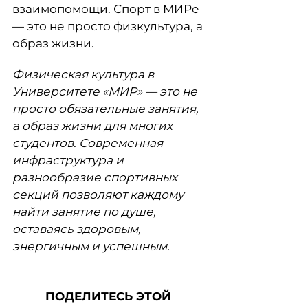
взаимопомощи. Спорт в МИРе
— это не просто физкультура, а
образ жизни.
Физическая культура в
Университете «МИР» — это не
просто обязательные занятия,
а образ жизни для многих
студентов. Современная
инфраструктура и
разнообразие спортивных
секций позволяют каждому
найти занятие по душе,
оставаясь здоровым,
энергичным и успешным
.
ПОДЕЛИТЕСЬ ЭТОЙ