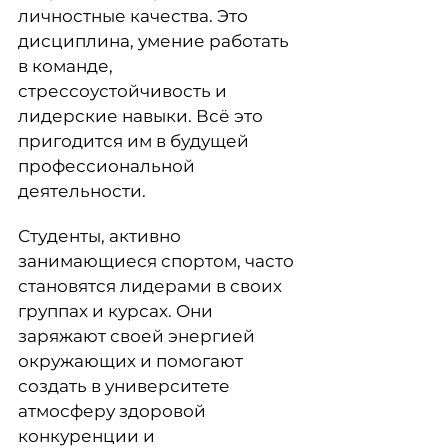
личностные качества. Это
дисциплина, умение работать
в команде,
стрессоустойчивость и
лидерские навыки. Всё это
пригодится им в будущей
профессиональной
деятельности.
Студенты, активно
занимающиеся спортом, часто
становятся лидерами в своих
группах и курсах. Они
заряжают своей энергией
окружающих и помогают
создать в университете
атмосферу здоровой
конкуренции и