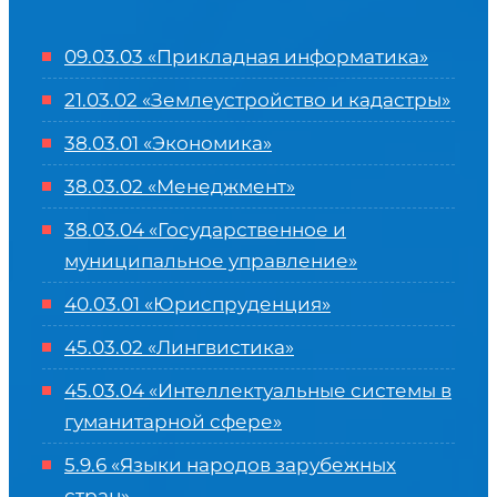
09.03.03 «Прикладная информатика»
21.03.02 «Землеустройство и кадастры»
38.03.01 «Экономика»
38.03.02 «Менеджмент»
38.03.04 «Государственное и
муниципальное управление»
40.03.01 «Юриспруденция»
45.03.02 «Лингвистика»
45.03.04 «
Интеллектуальные системы в
гуманитарной сфере
»
5.9.6 «Языки народов зарубежных
стран»