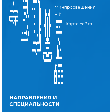
Минпросвещения
РФ
Карта сайта
НАПРАВЛЕНИЯ И
СПЕЦИАЛЬНОСТИ