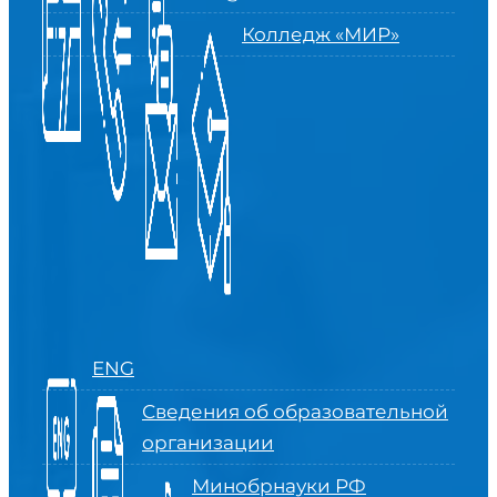
Колледж «МИР»
ENG
Сведения об образовательной
организации
Минобрнауки РФ