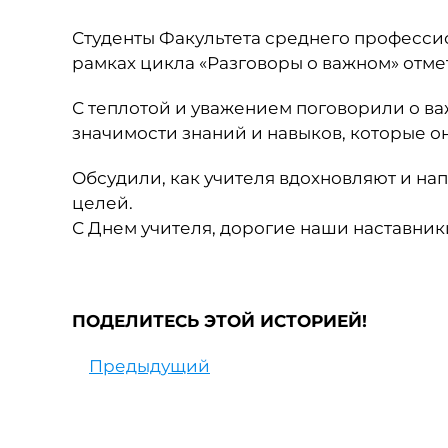
Студенты Факультета среднего професси
рамках цикла «Разговоры о важном» отме
С теплотой и уважением поговорили о ва
значимости знаний и навыков, которые о
Обсудили, как учителя вдохновляют и на
целей.
С Днем учителя, дорогие наши наставник
ПОДЕЛИТЕСЬ ЭТОЙ ИСТОРИЕЙ!
Предыдущий