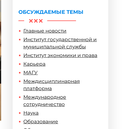
ОБСУЖДАЕМЫЕ ТЕМЫ
Главные новости
Институт государственной и
муниципальной службы
Институт экономики и права
Карьера
МАГУ
Междисциплинарная
платформа
Международное
сотрудничество
Наука
Образование