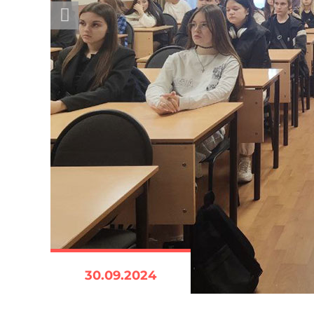
30.09.2024