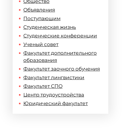
Общество
Объявления
Поступающим
Студенческая жизнь
Студенческие конференции
Ученый совет
Факультет дополнительного
образования
Факультет заочного обучения
Факультет лингвистики
Факультет СПО
Центр трудоустройства
Юридический факультет