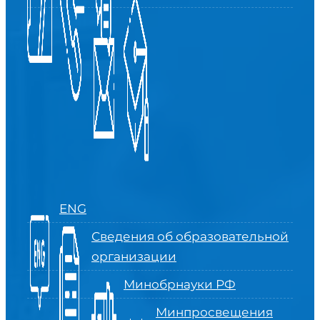
ENG
Сведения об образовательной
организации
Минобрнауки РФ
Минпросвещения