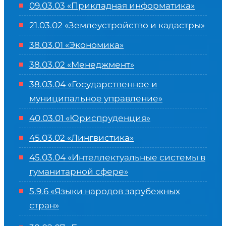
09.03.03 «Прикладная информатика»
21.03.02 «Землеустройство и кадастры»
38.03.01 «Экономика»
38.03.02 «Менеджмент»
38.03.04 «Государственное и
муниципальное управление»
40.03.01 «Юриспруденция»
45.03.02 «Лингвистика»
45.03.04 «
Интеллектуальные системы в
гуманитарной сфере
»
5.9.6 «Языки народов зарубежных
стран»