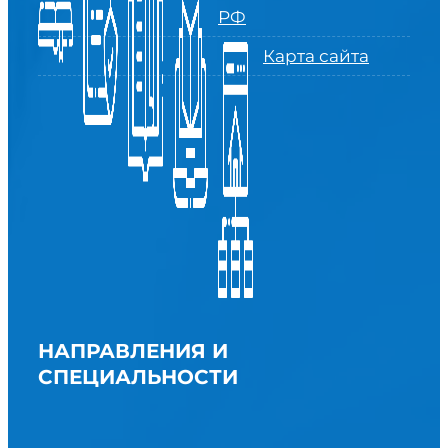
РФ
Карта сайта
НАПРАВЛЕНИЯ И
СПЕЦИАЛЬНОСТИ