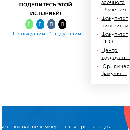
заочного
ПОДЕЛИТЕСЬ ЭТОЙ
обучения
ИСТОРИЕЙ!
Факультет
лингвисти
Предыдущий
Следующий
Факультет
СПО
Центр
трудоустр
Юридичес
факультет
Автономная некоммерческая организация