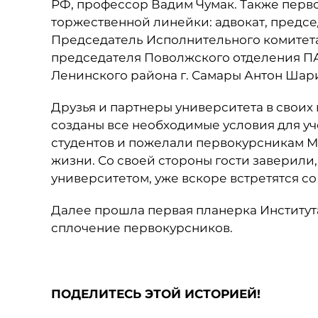
РФ, профессор Вадим Чумак. Также перв
торжественной линейки: адвокат, предс
Председатель Исполнительного комитет
председателя Поволжского отделения П
Ленинского района г. Самары Антон Шар
Друзья и партнеры университета в своих 
созданы все необходимые условия для уч
студентов и пожелали первокурсникам М
жизни. Со своей стороны гости заверили,
университетом, уже вскоре встретятся со
Далее прошла первая планерка Института
сплочение первокурсников.
ПОДЕЛИТЕСЬ ЭТОЙ ИСТОРИЕЙ!