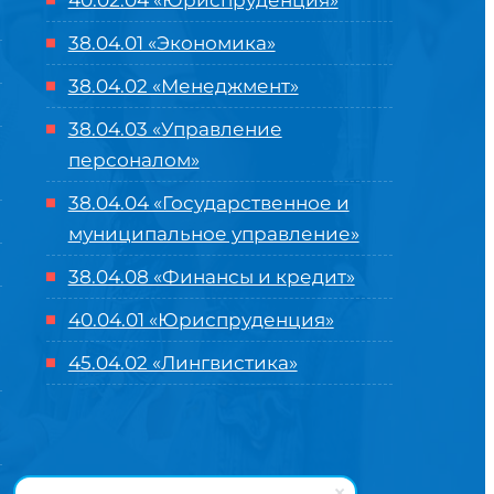
40.02.04 «Юриспруденция»
38.04.01 «Экономика»
38.04.02 «Менеджмент»
38.04.03 «Управление
персоналом»
38.04.04 «Государственное и
муниципальное управление»
38.04.08 «Финансы и кредит»
40.04.01 «Юриспруденция»
45.04.02 «Лингвистика»