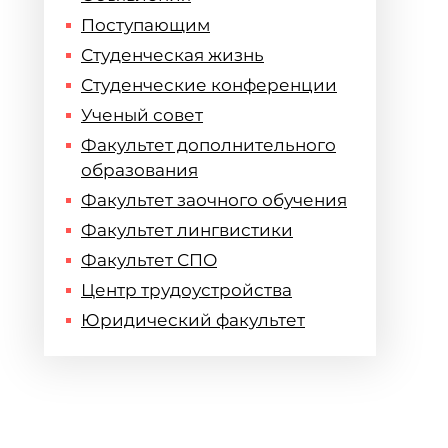
Поступающим
Студенческая жизнь
Студенческие конференции
Ученый совет
Факультет дополнительного
образования
Факультет заочного обучения
Факультет лингвистики
Факультет СПО
Центр трудоустройства
Юридический факультет