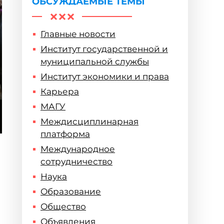
ОБСУЖДАЕМЫЕ ТЕМЫ
Главные новости
Институт государственной и
муниципальной службы
Институт экономики и права
Карьера
МАГУ
Междисциплинарная
платформа
Международное
сотрудничество
Наука
Образование
Общество
Объявления