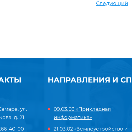
Следующий
АКТЫ
НАПРАВЛЕНИЯ И С
Самара, ул.
09.03.03 «Прикладная
кова, д. 21
информатика»
 266-40-00
21.03.02 «Землеустройство и