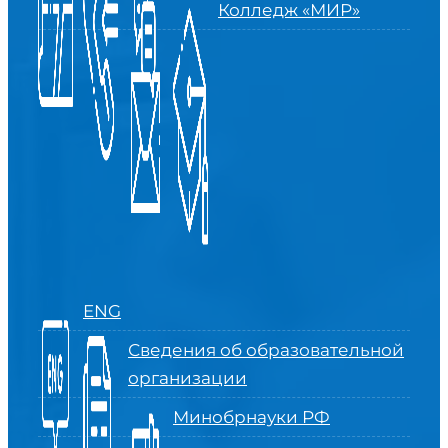
Колледж «МИР»
ENG
Сведения об образовательной
организации
Минобрнауки РФ