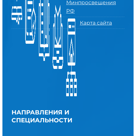
Минпросвещения
РФ
Карта сайта
НАПРАВЛЕНИЯ И
СПЕЦИАЛЬНОСТИ