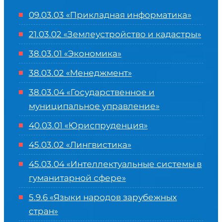
09.03.03 «Прикладная информатика»
21.03.02 «Землеустройство и кадастры»
38.03.01 «Экономика»
38.03.02 «Менеджмент»
38.03.04 «Государственное и
муниципальное управление»
40.03.01 «Юриспруденция»
45.03.02 «Лингвистика»
45.03.04 «
Интеллектуальные системы в
гуманитарной сфере
»
5.9.6 «Языки народов зарубежных
стран»