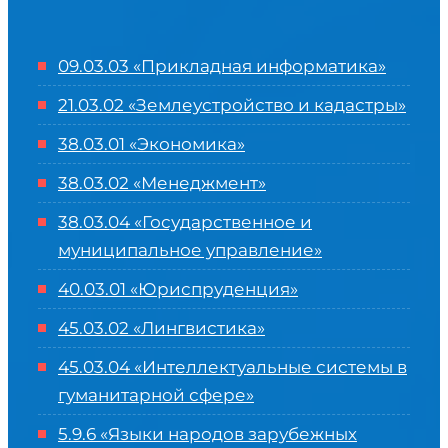
09.03.03 «Прикладная информатика»
21.03.02 «Землеустройство и кадастры»
38.03.01 «Экономика»
38.03.02 «Менеджмент»
38.03.04 «Государственное и
муниципальное управление»
40.03.01 «Юриспруденция»
45.03.02 «Лингвистика»
45.03.04 «
Интеллектуальные системы в
гуманитарной сфере
»
5.9.6 «Языки народов зарубежных