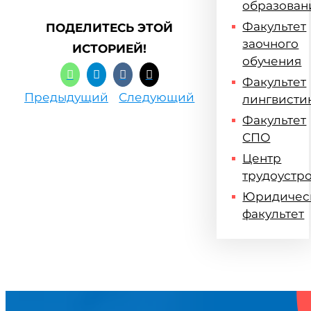
образован
Факультет
ПОДЕЛИТЕСЬ ЭТОЙ
заочного
ИСТОРИЕЙ!
обучения
Факультет
Предыдущий
Следующий
лингвисти
Факультет
СПО
Центр
трудоустр
Юридичес
факультет