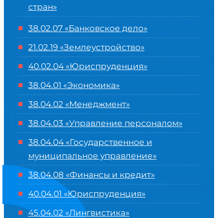
стран»
38.02.07 «Банковское дело»
21.02.19 «Землеустройство»
40.02.04 «Юриспруденция»
38.04.01 «Экономика»
38.04.02 «Менеджмент»
38.04.03 «Управление персоналом»
38.04.04 «Государственное и
муниципальное управление»
38.04.08 «Финансы и кредит»
40.04.01 «Юриспруденция»
45.04.02 «Лингвистика»