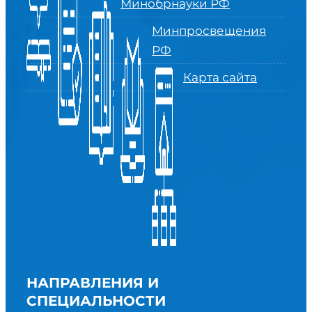
Минобрнауки РФ
Минпросвещения
РФ
Карта сайта
НАПРАВЛЕНИЯ И
СПЕЦИАЛЬНОСТИ